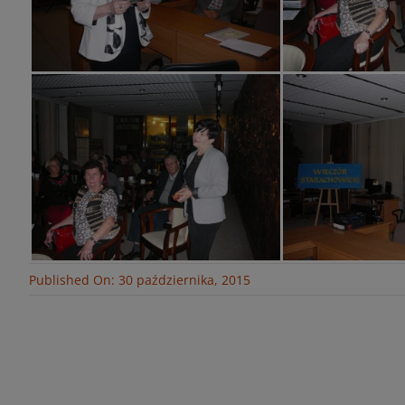
Published On: 30 października, 2015