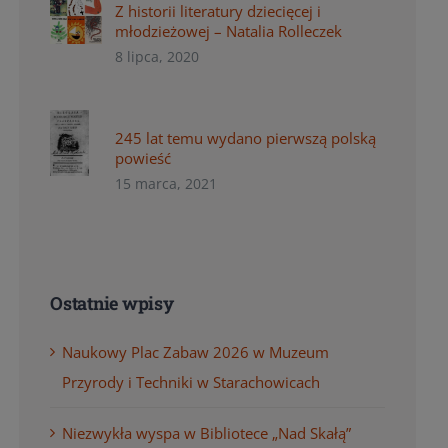
Z historii literatury dziecięcej i
młodzieżowej – Natalia Rolleczek
8 lipca, 2020
245 lat temu wydano pierwszą polską
powieść
15 marca, 2021
Ostatnie wpisy
Naukowy Plac Zabaw 2026 w Muzeum
Przyrody i Techniki w Starachowicach
Niezwykła wyspa w Bibliotece „Nad Skałą”