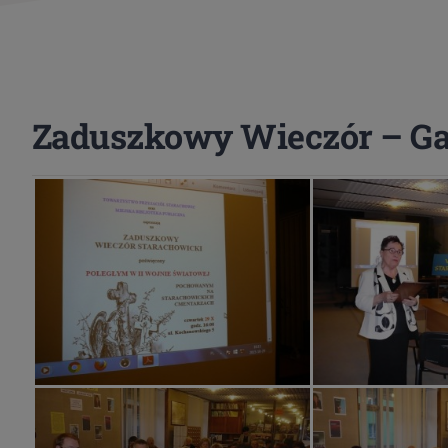
Zaduszkowy Wieczór – Gal