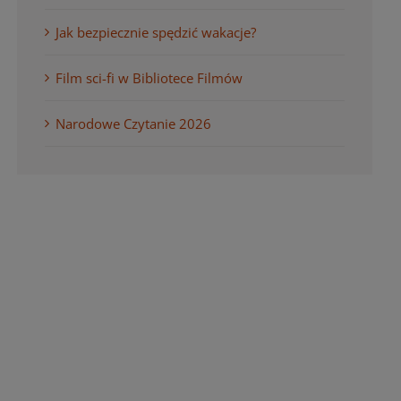
Jak bezpiecznie spędzić wakacje?
Film sci-fi w Bibliotece Filmów
Narodowe Czytanie 2026