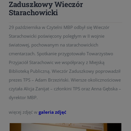
Zaduszkowy Wieczór
Starachowicki
29 października w Czytelni MBP odbył się Wieczór
Starachowicki poświęcony poległym w II wojnie
światowej, pochowanym na starachowickich
cmentarzach. Spotkanie przygotowało Towarzystwo
Przyjaciół Starachowic we współpracy z Miejską
Biblioteką Publiczną. Wieczór Zaduszkowy poprowadził
prezes TPS – Adam Brzeziński. Wiersze okolicznościowe
czytała Alicja Zanijat – członkini TPS oraz Anna Gębska –
dyrektor MBP.
więcej zdjęć w
galeria zdjęć