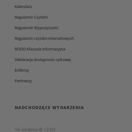
Kalendarz
Regulamin Czytelni
Regulamin Wypożyczalni
Regulamin czytelni internetowych
RODO Klauzula informacyjna
Deklaracja dostępności cyfrowej
Exlibrisy
Partnerzy
NADCHODZĄCE WYDARZENIA
16 sierpnia @ 12:00