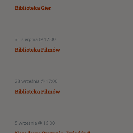
Biblioteka Gier
31 sierpnia @ 17:00
Biblioteka Filmów
28 września @ 17:00
Biblioteka Filmów
5 września @ 16:00