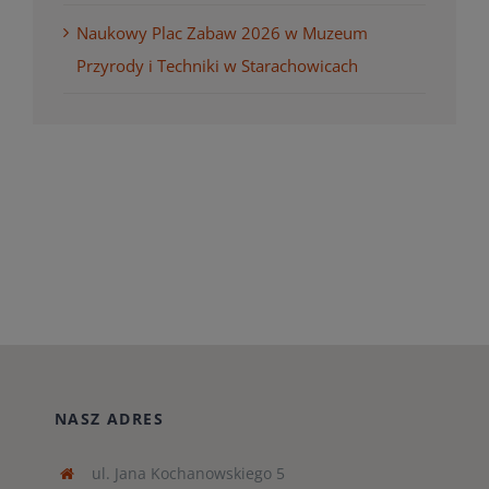
Naukowy Plac Zabaw 2026 w Muzeum
Przyrody i Techniki w Starachowicach
NASZ ADRES
ul. Jana Kochanowskiego 5