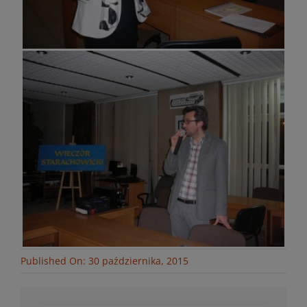
Published On: 30 października, 2015