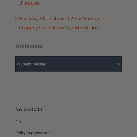
„Plastusiu”
Naukowy Plac Zabaw 2026 w Muzeum
Przyrody i Techniki w Starachowicach
Archiwum
Archiwum
NA SKRÓTY
Filie
Polityka prywatności