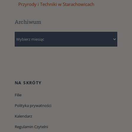
Przyrody i Techniki w Starachowicach
Archiwum
Archiwum
NA SKRÓTY
Filie
Polityka prywatności
Kalendarz
Regulamin Czytelni