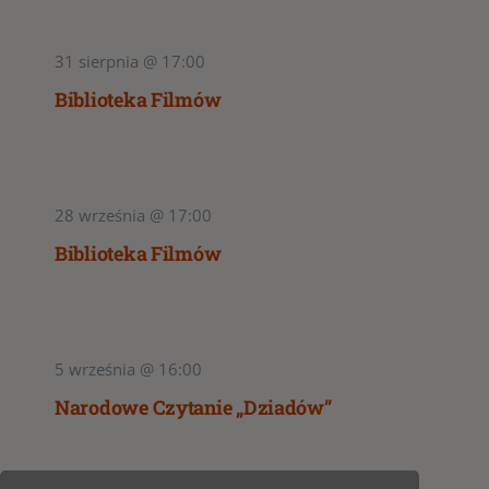
31 sierpnia @ 17:00
Biblioteka Filmów
28 września @ 17:00
Biblioteka Filmów
5 września @ 16:00
Narodowe Czytanie „Dziadów”