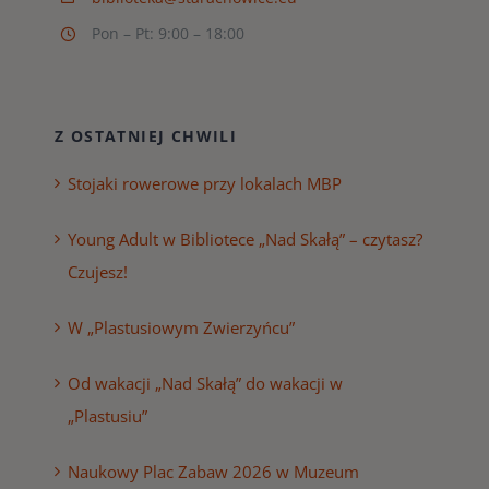
Pon – Pt: 9:00 – 18:00
Z OSTATNIEJ CHWILI
Stojaki rowerowe przy lokalach MBP
Young Adult w Bibliotece „Nad Skałą” – czytasz?
Czujesz!
W „Plastusiowym Zwierzyńcu”
Od wakacji „Nad Skałą” do wakacji w
„Plastusiu”
Naukowy Plac Zabaw 2026 w Muzeum