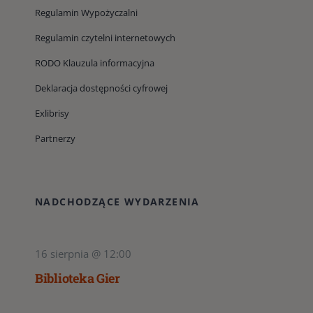
Regulamin Wypożyczalni
Regulamin czytelni internetowych
RODO Klauzula informacyjna
Deklaracja dostępności cyfrowej
Exlibrisy
Partnerzy
NADCHODZĄCE WYDARZENIA
16 sierpnia @ 12:00
Biblioteka Gier