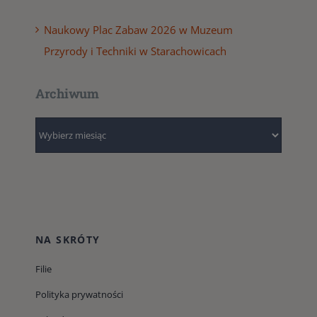
Naukowy Plac Zabaw 2026 w Muzeum
Przyrody i Techniki w Starachowicach
Archiwum
Archiwum
NA SKRÓTY
Filie
Polityka prywatności