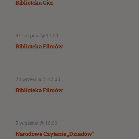
Biblioteka Gier
31 sierpnia @ 17:00
Biblioteka Filmów
28 września @ 17:00
Biblioteka Filmów
5 września @ 16:00
Narodowe Czytanie „Dziadów”