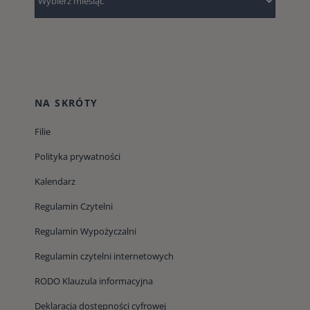
NA SKRÓTY
Filie
Polityka prywatności
Kalendarz
Regulamin Czytelni
Regulamin Wypożyczalni
Regulamin czytelni internetowych
RODO Klauzula informacyjna
Deklaracja dostępności cyfrowej