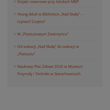
Stojaki rowerowe przy lokalach MBP
Young Adult w Bibliotece „Nad Skałą” –
czytasz? Czujesz!
W „Plastusiowym Zwierzyńcu”
Od wakacji „Nad Skałą” do wakacji w
„Plastusiu”
Naukowy Plac Zabaw 2026 w Muzeum
Przyrody i Techniki w Starachowicach