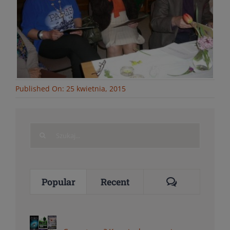
Published On: 25 kwietnia, 2015
Search
for:
Comments
Popular
Recent