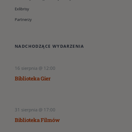
Exlibrisy
Partnerzy
NADCHODZĄCE WYDARZENIA
16 sierpnia @ 12:00
Biblioteka Gier
31 sierpnia @ 17:00
Biblioteka Filmów