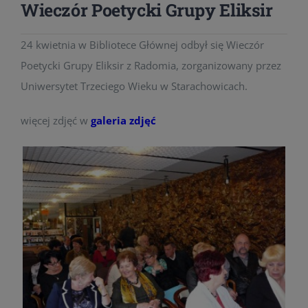
Wieczór Poetycki Grupy Eliksir
24 kwietnia w Bibliotece Głównej odbył się Wieczór
Poetycki Grupy Eliksir z Radomia, zorganizowany przez
Uniwersytet Trzeciego Wieku w Starachowicach.
więcej zdjęć w
galeria zdjęć