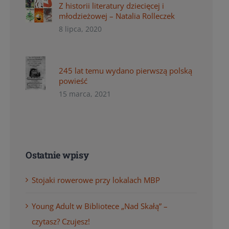
Z historii literatury dziecięcej i
młodzieżowej – Natalia Rolleczek
8 lipca, 2020
245 lat temu wydano pierwszą polską
powieść
15 marca, 2021
Ostatnie wpisy
Stojaki rowerowe przy lokalach MBP
Young Adult w Bibliotece „Nad Skałą” –
czytasz? Czujesz!