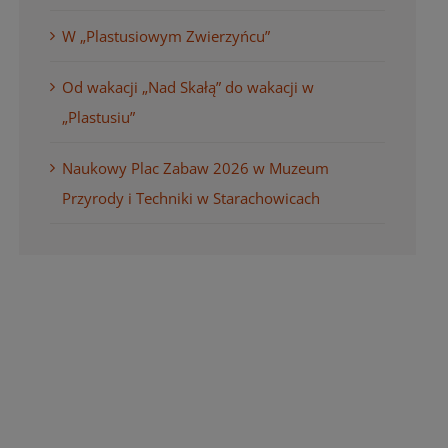
W „Plastusiowym Zwierzyńcu”
Od wakacji „Nad Skałą” do wakacji w
„Plastusiu”
Naukowy Plac Zabaw 2026 w Muzeum
Przyrody i Techniki w Starachowicach