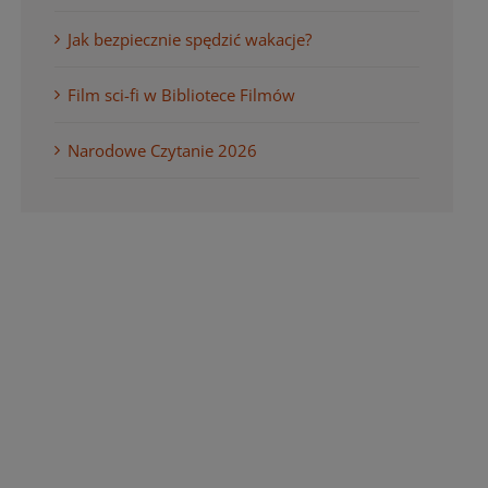
Jak bezpiecznie spędzić wakacje?
Film sci-fi w Bibliotece Filmów
Narodowe Czytanie 2026