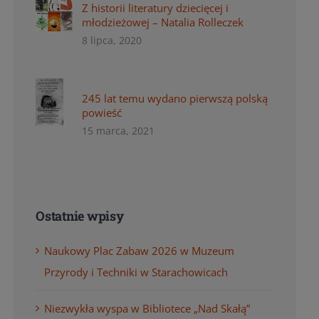
Z historii literatury dziecięcej i
młodzieżowej – Natalia Rolleczek
8 lipca, 2020
245 lat temu wydano pierwszą polską
powieść
15 marca, 2021
Ostatnie wpisy
Naukowy Plac Zabaw 2026 w Muzeum
Przyrody i Techniki w Starachowicach
Niezwykła wyspa w Bibliotece „Nad Skałą”