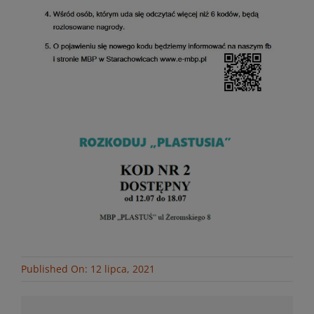
Published On: 12 lipca, 2021