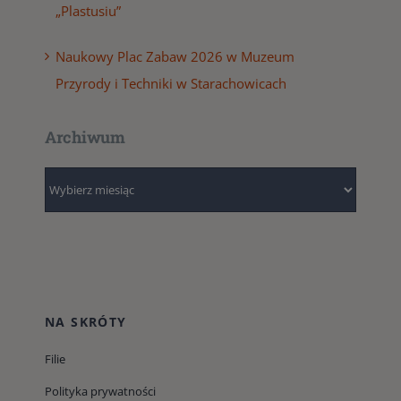
„Plastusiu”
Naukowy Plac Zabaw 2026 w Muzeum
Przyrody i Techniki w Starachowicach
Archiwum
Archiwum
NA SKRÓTY
Filie
Polityka prywatności