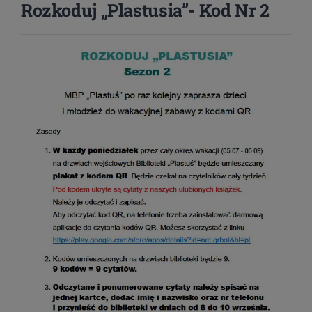
Rozkoduj „Plastusia”- Kod Nr 2