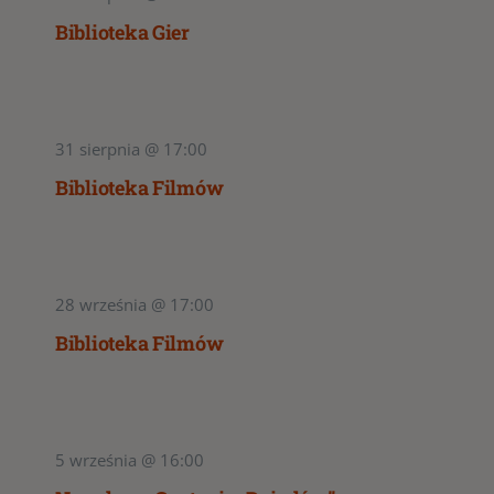
Biblioteka Gier
31 sierpnia @ 17:00
Biblioteka Filmów
28 września @ 17:00
Biblioteka Filmów
5 września @ 16:00