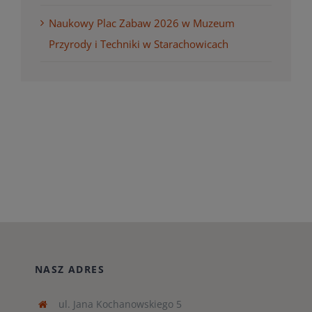
Naukowy Plac Zabaw 2026 w Muzeum
Przyrody i Techniki w Starachowicach
NASZ ADRES
ul. Jana Kochanowskiego 5