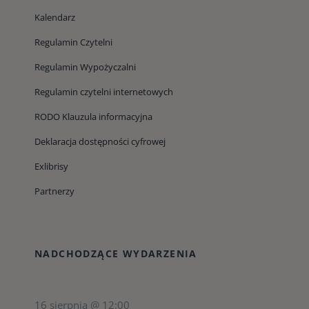
Kalendarz
Regulamin Czytelni
Regulamin Wypożyczalni
Regulamin czytelni internetowych
RODO Klauzula informacyjna
Deklaracja dostępności cyfrowej
Exlibrisy
Partnerzy
NADCHODZĄCE WYDARZENIA
16 sierpnia @ 12:00