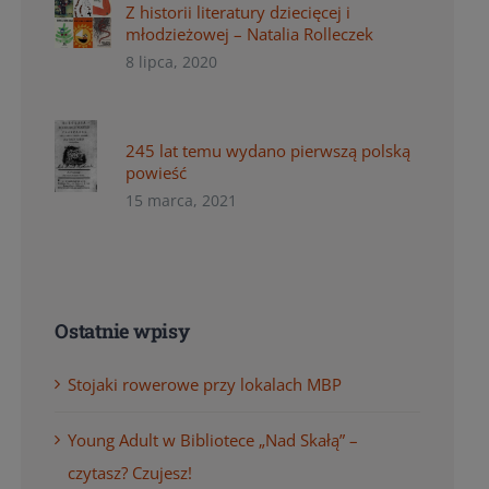
Z historii literatury dziecięcej i
młodzieżowej – Natalia Rolleczek
8 lipca, 2020
245 lat temu wydano pierwszą polską
powieść
15 marca, 2021
Ostatnie wpisy
Stojaki rowerowe przy lokalach MBP
Young Adult w Bibliotece „Nad Skałą” –
czytasz? Czujesz!