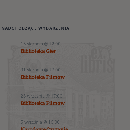
NADCHODZĄCE WYDARZENIA
16 sierpnia @ 12:00
Biblioteka Gier
31 sierpnia @ 17:00
Biblioteka Filmów
28 września @ 17:00
Biblioteka Filmów
5 września @ 16:00
Narodowe Czytanie