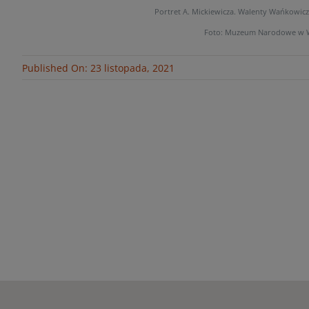
Portret A. Mickiewicza. Walenty Wańkowicz,
Foto: Muzeum Narodowe w 
Published On: 23 listopada, 2021