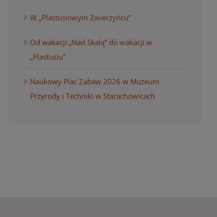
W „Plastusiowym Zwierzyńcu”
Od wakacji „Nad Skałą” do wakacji w
„Plastusiu”
Naukowy Plac Zabaw 2026 w Muzeum
Przyrody i Techniki w Starachowicach