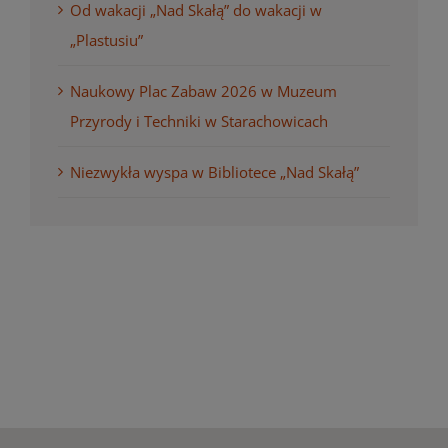
Od wakacji „Nad Skałą” do wakacji w
„Plastusiu”
Naukowy Plac Zabaw 2026 w Muzeum
Przyrody i Techniki w Starachowicach
Niezwykła wyspa w Bibliotece „Nad Skałą”