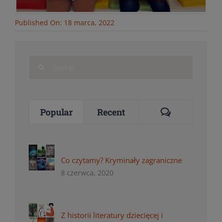
Published On: 18 marca, 2022
Search
for:
Comments
Popular
Recent
Co czytamy? Kryminały zagraniczne
8 czerwca, 2020
Z historii literatury dziecięcej i