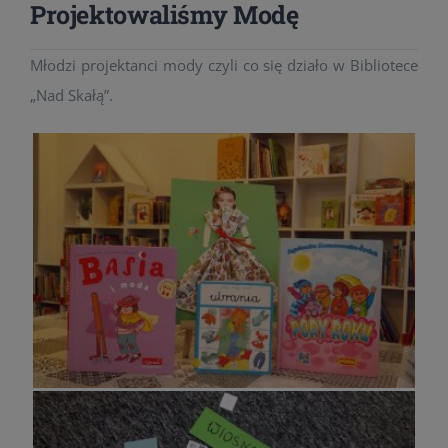
Projektowaliśmy Modę
Młodzi projektanci mody czyli co się działo w Bibliotece
„Nad Skałą”.