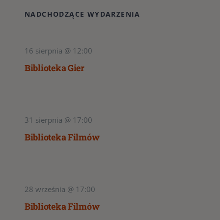
NADCHODZĄCE WYDARZENIA
16 sierpnia @ 12:00
Biblioteka Gier
31 sierpnia @ 17:00
Biblioteka Filmów
28 września @ 17:00
Biblioteka Filmów