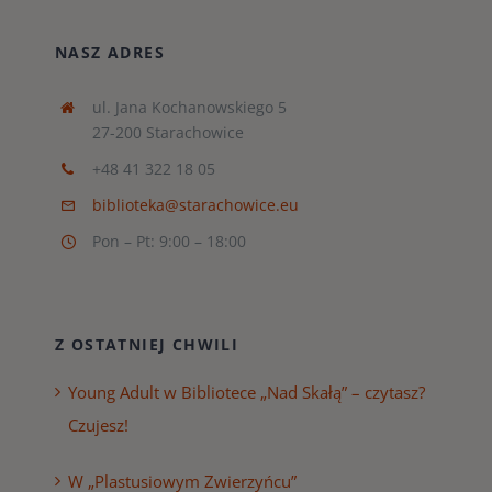
NASZ ADRES
ul. Jana Kochanowskiego 5
27-200 Starachowice
+48 41 322 18 05
biblioteka@starachowice.eu
Pon – Pt: 9:00 – 18:00
Z OSTATNIEJ CHWILI
Young Adult w Bibliotece „Nad Skałą” – czytasz?
Czujesz!
W „Plastusiowym Zwierzyńcu”