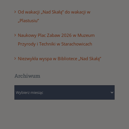
Od wakacji „Nad Skałą” do wakacji w
„Plastusiu”
Naukowy Plac Zabaw 2026 w Muzeum
Przyrody i Techniki w Starachowicach
Niezwykła wyspa w Bibliotece „Nad Skałą”
Archiwum
Archiwum