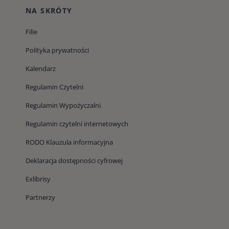
NA SKRÓTY
Filie
Polityka prywatności
Kalendarz
Regulamin Czytelni
Regulamin Wypożyczalni
Regulamin czytelni internetowych
RODO Klauzula informacyjna
Deklaracja dostępności cyfrowej
Exlibrisy
Partnerzy