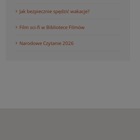
Jak bezpiecznie spędzić wakacje?
Film sci-fi w Bibliotece Filmów
Narodowe Czytanie 2026