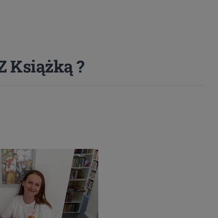
Z Książką ?