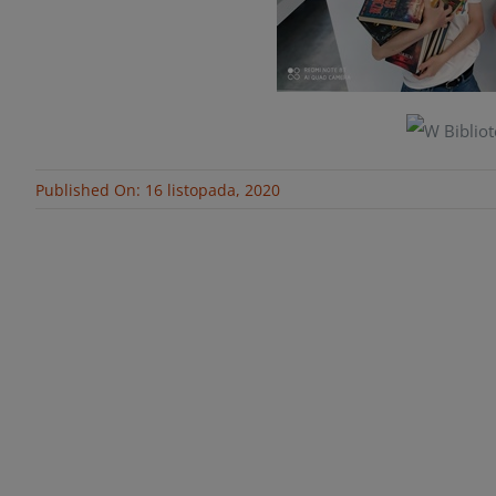
Published On: 16 listopada, 2020