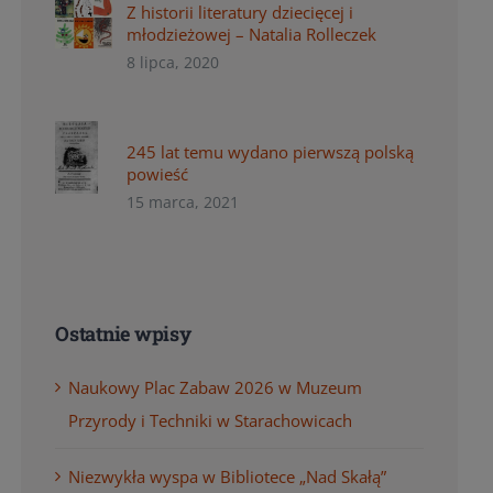
Z historii literatury dziecięcej i
młodzieżowej – Natalia Rolleczek
8 lipca, 2020
245 lat temu wydano pierwszą polską
powieść
15 marca, 2021
Ostatnie wpisy
Naukowy Plac Zabaw 2026 w Muzeum
Przyrody i Techniki w Starachowicach
Niezwykła wyspa w Bibliotece „Nad Skałą”