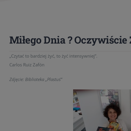
Miłego Dnia ? Oczywiście 
„Czytać to bardziej żyć, to żyć intensywniej”.
Carlos Ruiz Zafón
Zdjęcie: Biblioteka „Plastuś”