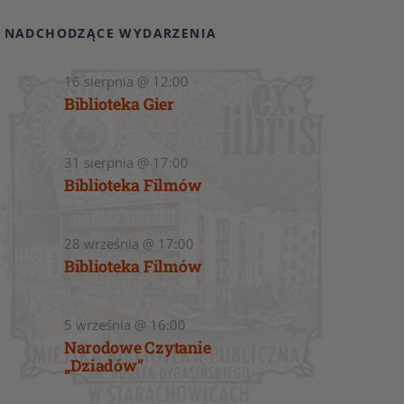
NADCHODZĄCE WYDARZENIA
16 sierpnia @ 12:00
Biblioteka Gier
31 sierpnia @ 17:00
Biblioteka Filmów
28 września @ 17:00
Biblioteka Filmów
5 września @ 16:00
Narodowe Czytanie
„Dziadów”