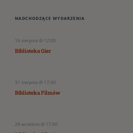
NADCHODZĄCE WYDARZENIA
16 sierpnia @ 12:00
Biblioteka Gier
31 sierpnia @ 17:00
Biblioteka Filmów
28 września @ 17:00