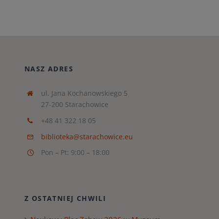
NASZ ADRES
ul. Jana Kochanowskiego 5
27-200 Starachowice
+48 41 322 18 05
biblioteka@starachowice.eu
Pon – Pt: 9:00 – 18:00
Z OSTATNIEJ CHWILI