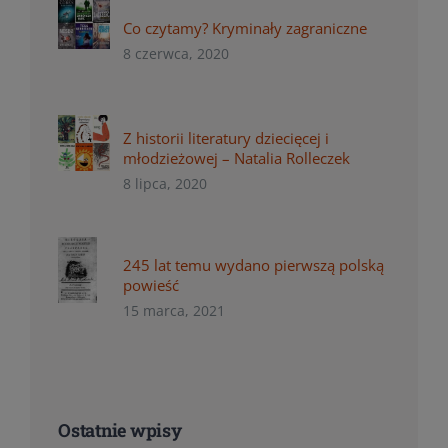
Co czytamy? Kryminały zagraniczne
8 czerwca, 2020
Z historii literatury dziecięcej i
młodzieżowej – Natalia Rolleczek
8 lipca, 2020
245 lat temu wydano pierwszą polską
powieść
15 marca, 2021
Ostatnie wpisy