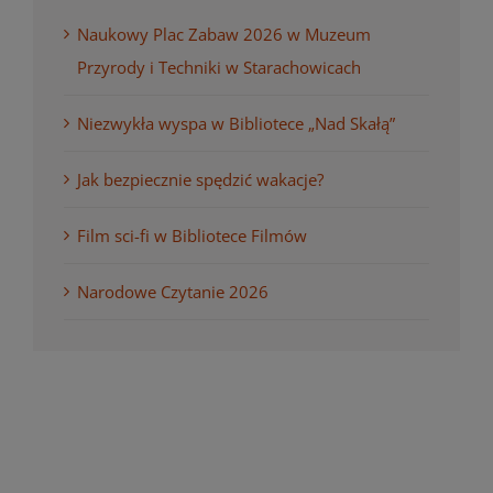
Naukowy Plac Zabaw 2026 w Muzeum
Przyrody i Techniki w Starachowicach
Niezwykła wyspa w Bibliotece „Nad Skałą”
Jak bezpiecznie spędzić wakacje?
Film sci-fi w Bibliotece Filmów
Narodowe Czytanie 2026