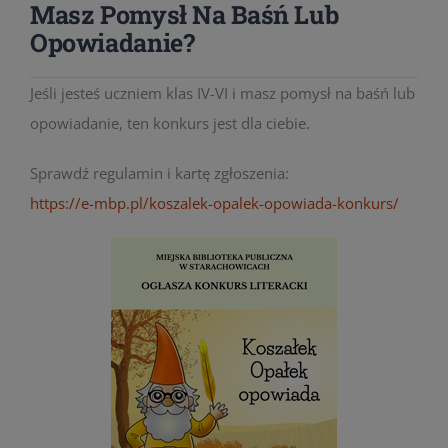
Masz Pomysł Na Baśń Lub
Opowiadanie?
Jeśli jesteś uczniem klas IV-VI i masz pomysł na baśń lub
opowiadanie, ten konkurs jest dla ciebie.
Sprawdź regulamin i kartę zgłoszenia:
https://e-mbp.pl/koszalek-opalek-opowiada-konkurs/