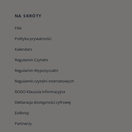
NA SKRÓTY
Filie
Polityka prywatności
Kalendarz
Regulamin Czytelni
Regulamin Wypożyczalni
Regulamin czytelni internetowych
RODO Klauzula informacyjna
Deklaracja dostępności cyfrowej
Exlibrisy
Partnerzy