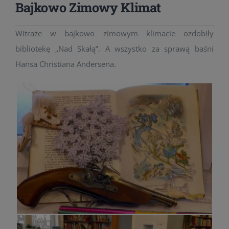
Bajkowo Zimowy Klimat
Witraże w bajkowo zimowym klimacie ozdobiły
bibliotekę „Nad Skałą”. A wszystko za sprawą baśni
Hansa Christiana Andersena.