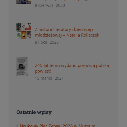
8 czerwca, 2020
Z historii literatury dziecięcej i
młodzieżowej – Natalia Rolleczek
8 lipca, 2020
245 lat temu wydano pierwszą polską
powieść
15 marca, 2021
Ostatnie wpisy
Naukowy Plac Zabaw 2026 w Muzeum