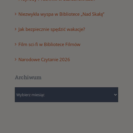
Niezwykła wyspa w Bibliotece „Nad Skałą”
Jak bezpiecznie spędzić wakacje?
Film sci-fi w Bibliotece Filmów
Narodowe Czytanie 2026
Archiwum
Archiwum