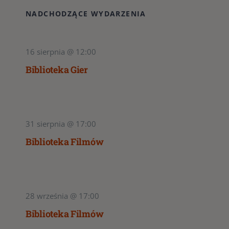
NADCHODZĄCE WYDARZENIA
16 sierpnia @ 12:00
Biblioteka Gier
31 sierpnia @ 17:00
Biblioteka Filmów
28 września @ 17:00
Biblioteka Filmów