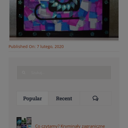
Published On: 7 lutego, 2020
Search
for:
Comments
Popular
Recent
Co czytamy? Kryminały zagraniczne