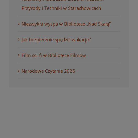
Przyrody i Techniki w Starachowicach
Niezwykła wyspa w Bibliotece „Nad Skałą”
Jak bezpiecznie spędzić wakacje?
Film sci-fi w Bibliotece Filmów
Narodowe Czytanie 2026