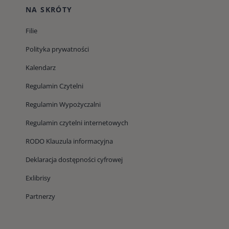
NA SKRÓTY
Filie
Polityka prywatności
Kalendarz
Regulamin Czytelni
Regulamin Wypożyczalni
Regulamin czytelni internetowych
RODO Klauzula informacyjna
Deklaracja dostępności cyfrowej
Exlibrisy
Partnerzy