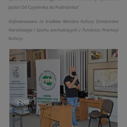
Jazda! Od Czytelnika do Podróżnika” .
Dofinansowano ze środków Ministra Kultury Dziedzictwa
Narodowego i Sportu pochodzących z Funduszu Promocji
Kultury.