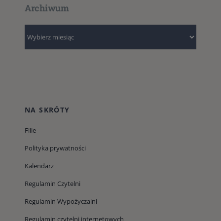
Archiwum
Archiwum
NA SKRÓTY
Filie
Polityka prywatności
Kalendarz
Regulamin Czytelni
Regulamin Wypożyczalni
Regulamin czytelni internetowych