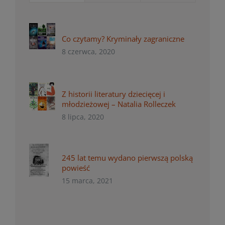
Co czytamy? Kryminały zagraniczne
8 czerwca, 2020
Z historii literatury dziecięcej i
młodzieżowej – Natalia Rolleczek
8 lipca, 2020
245 lat temu wydano pierwszą polską
powieść
15 marca, 2021