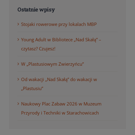
Ostatnie wpisy
Stojaki rowerowe przy lokalach MBP
Young Adult w Bibliotece „Nad Skałą” –
czytasz? Czujesz!
W „Plastusiowym Zwierzyńcu”
Od wakacji „Nad Skałą” do wakacji w
„Plastusiu”
Naukowy Plac Zabaw 2026 w Muzeum
Przyrody i Techniki w Starachowicach