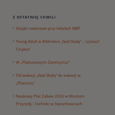
Z OSTATNIEJ CHWILI
Stojaki rowerowe przy lokalach MBP
Young Adult w Bibliotece „Nad Skałą” – czytasz?
Czujesz!
W „Plastusiowym Zwierzyńcu”
Od wakacji „Nad Skałą” do wakacji w
„Plastusiu”
Naukowy Plac Zabaw 2026 w Muzeum
Przyrody i Techniki w Starachowicach