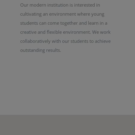
Our modern institution is interested in
cultivating an environment where young
students can come together and learn in a
creative and flexible environment. We work
collaboratively with our students to achieve
outstanding results.