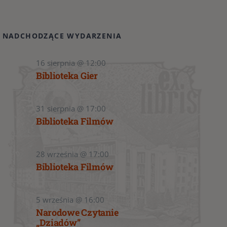
NADCHODZĄCE WYDARZENIA
16 sierpnia @ 12:00
Biblioteka Gier
31 sierpnia @ 17:00
Biblioteka Filmów
28 września @ 17:00
Biblioteka Filmów
5 września @ 16:00
Narodowe Czytanie
„Dziadów”