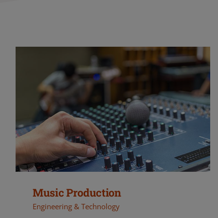
Music Production
Engineering & Technology