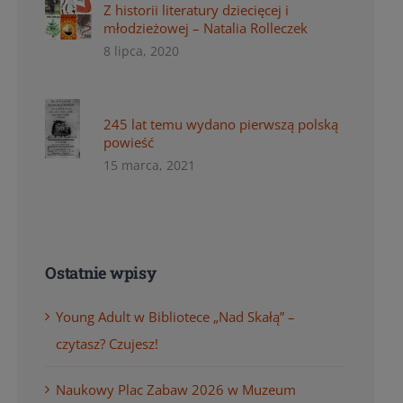
Z historii literatury dziecięcej i
młodzieżowej – Natalia Rolleczek
8 lipca, 2020
245 lat temu wydano pierwszą polską
powieść
15 marca, 2021
Ostatnie wpisy
Young Adult w Bibliotece „Nad Skałą” –
czytasz? Czujesz!
Naukowy Plac Zabaw 2026 w Muzeum