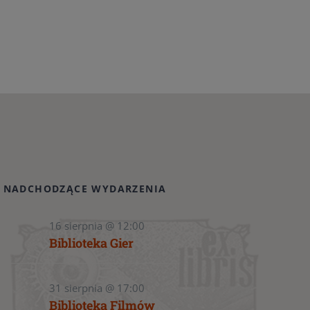
NADCHODZĄCE WYDARZENIA
16 sierpnia @ 12:00
Biblioteka Gier
31 sierpnia @ 17:00
Biblioteka Filmów