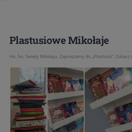
Plastusiowe Mikołaje
Ho, ho, Święty Mikołaju. Zapraszamy do „Plastusia”. Zobacz 