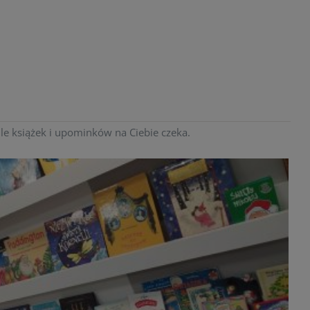
ile książek i upominków na Ciebie czeka.