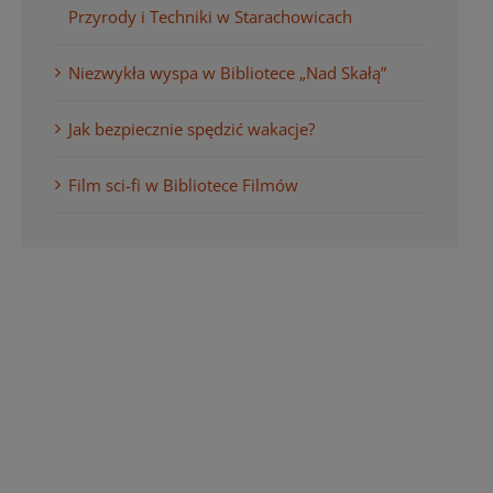
Przyrody i Techniki w Starachowicach
Niezwykła wyspa w Bibliotece „Nad Skałą”
Jak bezpiecznie spędzić wakacje?
Film sci-fi w Bibliotece Filmów