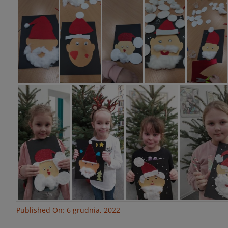
Published On: 6 grudnia, 2022