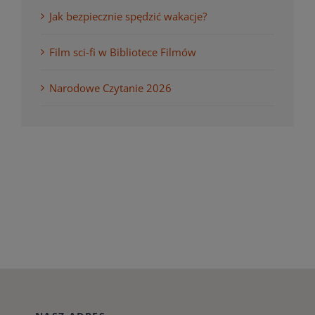
Jak bezpiecznie spędzić wakacje?
Film sci-fi w Bibliotece Filmów
Narodowe Czytanie 2026