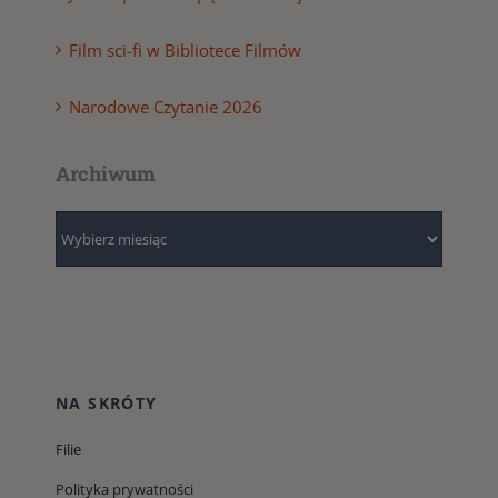
Film sci-fi w Bibliotece Filmów
Narodowe Czytanie 2026
Archiwum
Archiwum
NA SKRÓTY
Filie
Polityka prywatności