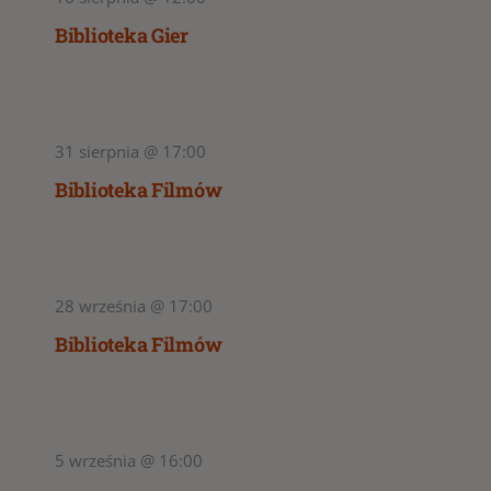
Biblioteka Gier
31 sierpnia @ 17:00
Biblioteka Filmów
28 września @ 17:00
Biblioteka Filmów
5 września @ 16:00