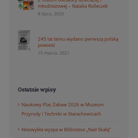
młodzieżowej – Natalia Rolleczek
8 lipca, 2020
245 lat temu wydano pierwszą polską
powieść
15 marca, 2021
Ostatnie wpisy
Naukowy Plac Zabaw 2026 w Muzeum
Przyrody i Techniki w Starachowicach
Niezwykła wyspa w Bibliotece „Nad Skałą”