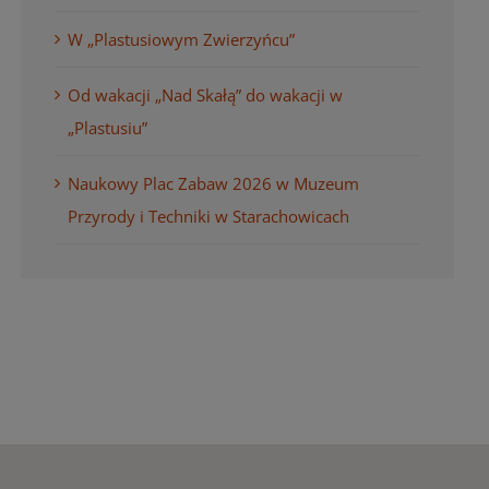
W „Plastusiowym Zwierzyńcu”
Od wakacji „Nad Skałą” do wakacji w
„Plastusiu”
Naukowy Plac Zabaw 2026 w Muzeum
Przyrody i Techniki w Starachowicach