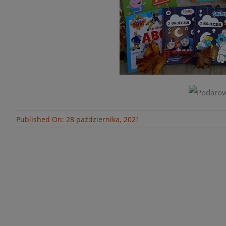
Published On: 28 października, 2021