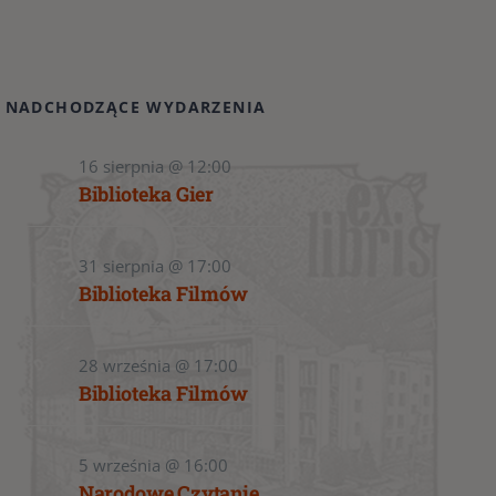
NADCHODZĄCE WYDARZENIA
16 sierpnia @ 12:00
Biblioteka Gier
31 sierpnia @ 17:00
Biblioteka Filmów
28 września @ 17:00
Biblioteka Filmów
5 września @ 16:00
Narodowe Czytanie