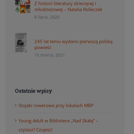
Z historii literatury dziecięcej i
młodzieżowej – Natalia Rolleczek
8 lipca, 2020
245 lat temu wydano pierwszą polską
powieść
15 marca, 2021
Ostatnie wpisy
Stojaki rowerowe przy lokalach MBP
Young Adult w Bibliotece „Nad Skałą” –
czytasz? Czujesz!