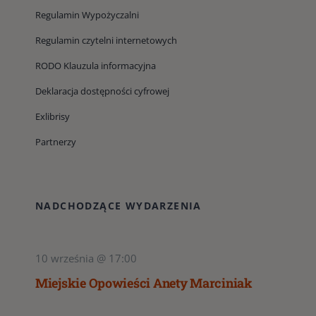
Regulamin Wypożyczalni
Regulamin czytelni internetowych
RODO Klauzula informacyjna
Deklaracja dostępności cyfrowej
Exlibrisy
Partnerzy
NADCHODZĄCE WYDARZENIA
10 września @ 17:00
Miejskie Opowieści Anety Marciniak