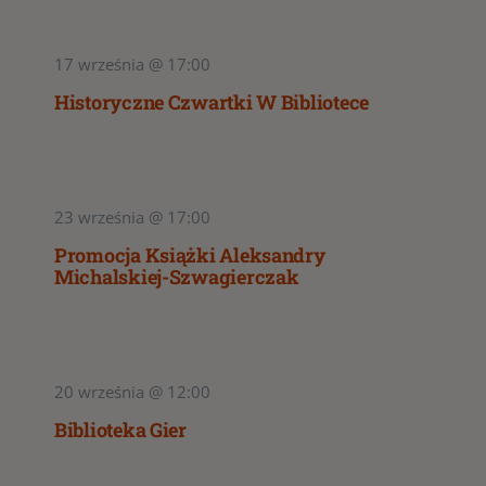
17 września @ 17:00
Historyczne Czwartki W Bibliotece
23 września @ 17:00
Promocja Książki Aleksandry
Michalskiej-Szwagierczak
20 września @ 12:00
Biblioteka Gier