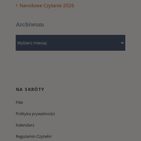
Narodowe Czytanie 2026
Archiwum
Archiwum
NA SKRÓTY
Filie
Polityka prywatności
Kalendarz
Regulamin Czytelni