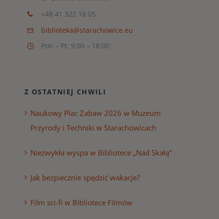
+48 41 322 18 05
biblioteka@starachowice.eu
Pon – Pt: 9:00 – 18:00
Z OSTATNIEJ CHWILI
Naukowy Plac Zabaw 2026 w Muzeum
Przyrody i Techniki w Starachowicach
Niezwykła wyspa w Bibliotece „Nad Skałą”
Jak bezpiecznie spędzić wakacje?
Film sci-fi w Bibliotece Filmów