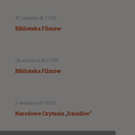
31 sierpnia @ 17:00
Biblioteka Filmów
28 września @ 17:00
Biblioteka Filmów
5 września @ 16:00
Narodowe Czytanie „Dziadów”