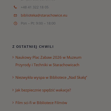
+48 41 322 18 05
biblioteka@starachowice.eu
Pon – Pt: 9:00 – 18:00
Z OSTATNIEJ CHWILI
Naukowy Plac Zabaw 2026 w Muzeum
Przyrody i Techniki w Starachowicach
Niezwykła wyspa w Bibliotece „Nad Skałą”
Jak bezpiecznie spędzić wakacje?
Film sci-fi w Bibliotece Filmów