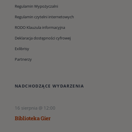
Regulamin Wypożyczalni
Regulamin czytelni internetowych
RODO Klauzula informacyjna
Deklaracja dostępności cyfrowej
Exlibrisy
Partnerzy
NADCHODZĄCE WYDARZENIA
16 sierpnia @ 12:00
Biblioteka Gier