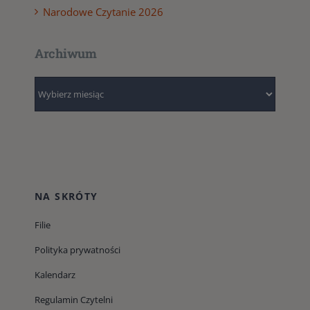
Narodowe Czytanie 2026
Archiwum
Archiwum
NA SKRÓTY
Filie
Polityka prywatności
Kalendarz
Regulamin Czytelni