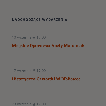
NADCHODZĄCE WYDARZENIA
10 września @ 17:00
Miejskie Opowieści Anety Marciniak
17 września @ 17:00
Historyczne Czwartki W Bibliotece
23 września @ 17:00