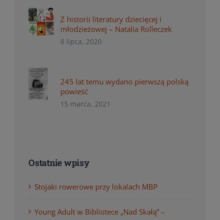
Z historii literatury dziecięcej i
młodzieżowej – Natalia Rolleczek
8 lipca, 2020
245 lat temu wydano pierwszą polską
powieść
15 marca, 2021
Ostatnie wpisy
Stojaki rowerowe przy lokalach MBP
Young Adult w Bibliotece „Nad Skałą” –