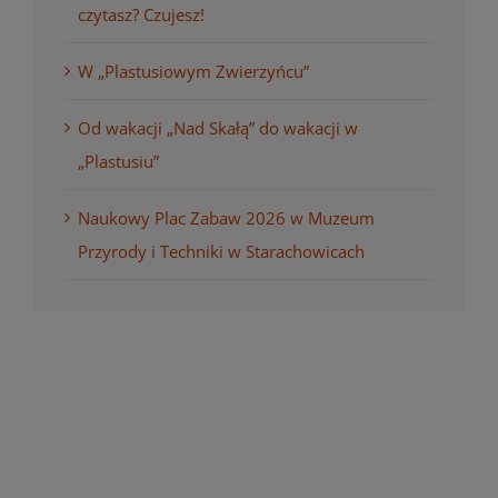
czytasz? Czujesz!
W „Plastusiowym Zwierzyńcu”
Od wakacji „Nad Skałą” do wakacji w
„Plastusiu”
Naukowy Plac Zabaw 2026 w Muzeum
Przyrody i Techniki w Starachowicach