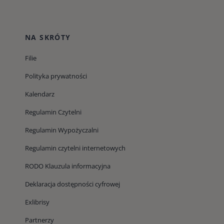
NA SKRÓTY
Filie
Polityka prywatności
Kalendarz
Regulamin Czytelni
Regulamin Wypożyczalni
Regulamin czytelni internetowych
RODO Klauzula informacyjna
Deklaracja dostępności cyfrowej
Exlibrisy
Partnerzy