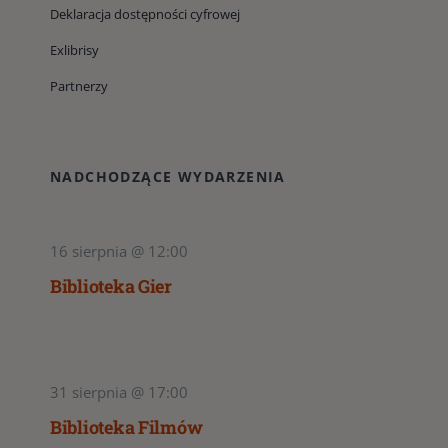
Deklaracja dostępności cyfrowej
Exlibrisy
Partnerzy
NADCHODZĄCE WYDARZENIA
16 sierpnia @ 12:00
Biblioteka Gier
31 sierpnia @ 17:00
Biblioteka Filmów