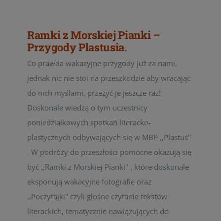
Ramki z Morskiej Pianki –
Przygody Plastusia.
Co prawda wakacyjne przygody już za nami,
jednak nic nie stoi na przeszkodzie aby wracając
do nich myślami, przeżyć je jeszcze raz!
Doskonale wiedzą o tym uczestnicy
poniedziałkowych spotkań literacko-
plastycznych odbywających się w MBP ,,Plastuś"
. W podróży do przeszłości pomocne okazują się
być ,,Ramki z Morskiej Pianki" , które doskonale
eksponują wakacyjne fotografie oraz
,,Poczytajki" czyli głośne czytanie tekstów
literackich, tematycznie nawiązujących do