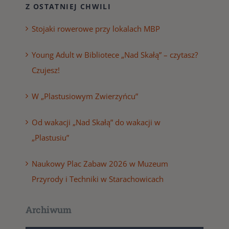
Z OSTATNIEJ CHWILI
Stojaki rowerowe przy lokalach MBP
Young Adult w Bibliotece „Nad Skałą” – czytasz?
Czujesz!
W „Plastusiowym Zwierzyńcu”
Od wakacji „Nad Skałą” do wakacji w
„Plastusiu”
Naukowy Plac Zabaw 2026 w Muzeum
Przyrody i Techniki w Starachowicach
Archiwum