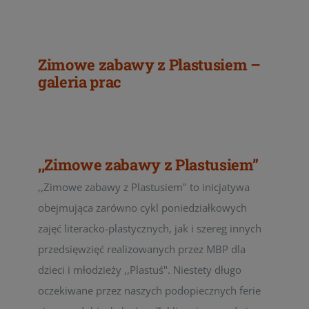
Zimowe zabawy z Plastusiem –
galeria prac
,,Zimowe zabawy z Plastusiem”
,,Zimowe zabawy z Plastusiem" to inicjatywa
obejmująca zarówno cykl poniedziałkowych
zajęć literacko-plastycznych, jak i szereg innych
przedsięwzięć realizowanych przez MBP dla
dzieci i młodzieży ,,Plastuś". Niestety długo
oczekiwane przez naszych podopiecznych ferie