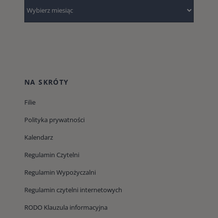
Archiwum
NA SKRÓTY
Filie
Polityka prywatności
Kalendarz
Regulamin Czytelni
Regulamin Wypożyczalni
Regulamin czytelni internetowych
RODO Klauzula informacyjna