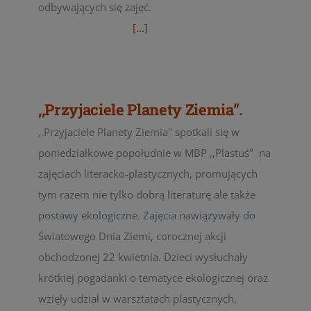
odbywających się zajęć.
[...]
,,Przyjaciele Planety Ziemia”.
,,Przyjaciele Planety Ziemia" spotkali się w
poniedziałkowe popołudnie w MBP ,,Plastuś" na
zajęciach literacko-plastycznych, promujących
tym razem nie tylko dobrą literaturę ale także
postawy ekologiczne. Zajęcia nawiązywały do
Światowego Dnia Ziemi, corocznej akcji
obchodzonej 22 kwietnia. Dzieci wysłuchały
krótkiej pogadanki o tematyce ekologicznej oraz
wzięły udział w warsztatach plastycznych,