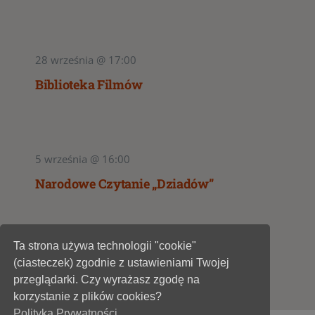
28 września @ 17:00
Biblioteka Filmów
5 września @ 16:00
Narodowe Czytanie „Dziadów”
Ta strona używa technologii "cookie"
1
2
(ciasteczek) zgodnie z ustawieniami Twojej
przeglądarki. Czy wyrażasz zgodę na
korzystanie z plików cookies?
Polityka Prywatności