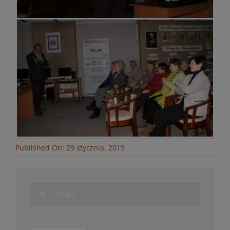
Published On: 29 stycznia, 2019
Search
for: