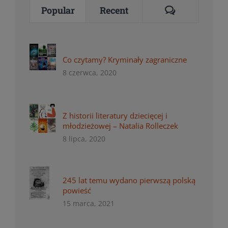
Comments
Popular
Recent
Co czytamy? Kryminały zagraniczne
8 czerwca, 2020
Z historii literatury dziecięcej i
młodzieżowej – Natalia Rolleczek
8 lipca, 2020
245 lat temu wydano pierwszą polską
powieść
15 marca, 2021