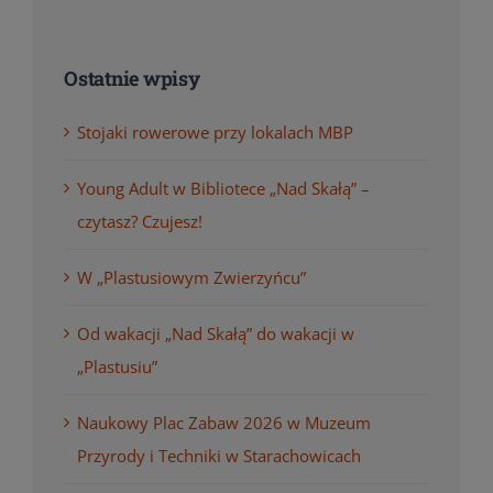
Ostatnie wpisy
Stojaki rowerowe przy lokalach MBP
Young Adult w Bibliotece „Nad Skałą” –
czytasz? Czujesz!
W „Plastusiowym Zwierzyńcu”
Od wakacji „Nad Skałą” do wakacji w
„Plastusiu”
Naukowy Plac Zabaw 2026 w Muzeum
Przyrody i Techniki w Starachowicach