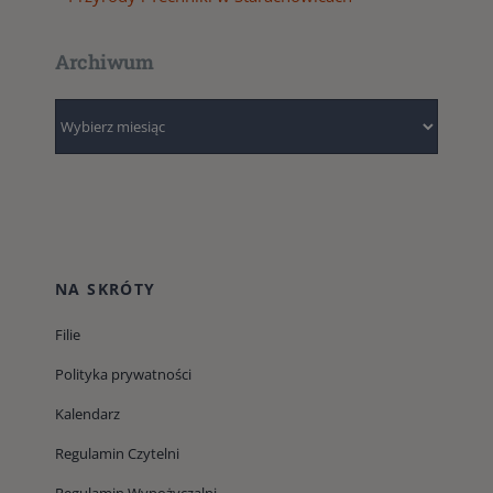
Archiwum
Archiwum
NA SKRÓTY
Filie
Polityka prywatności
Kalendarz
Regulamin Czytelni