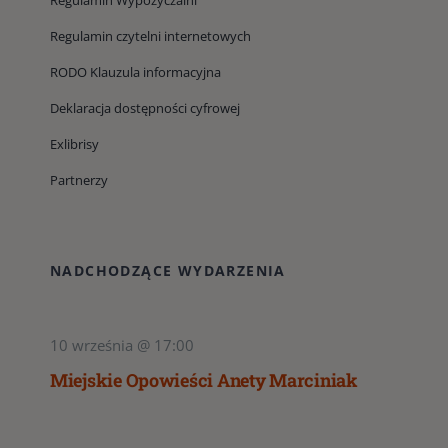
Regulamin Wypożyczalni
Regulamin czytelni internetowych
RODO Klauzula informacyjna
Deklaracja dostępności cyfrowej
Exlibrisy
Partnerzy
NADCHODZĄCE WYDARZENIA
10 września @ 17:00
Miejskie Opowieści Anety Marciniak