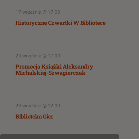
17 września @ 17:00
Historyczne Czwartki W Bibliotece
23 września @ 17:00
Promocja Książki Aleksandry
Michalskiej-Szwagierczak
20 września @ 12:00
Biblioteka Gier