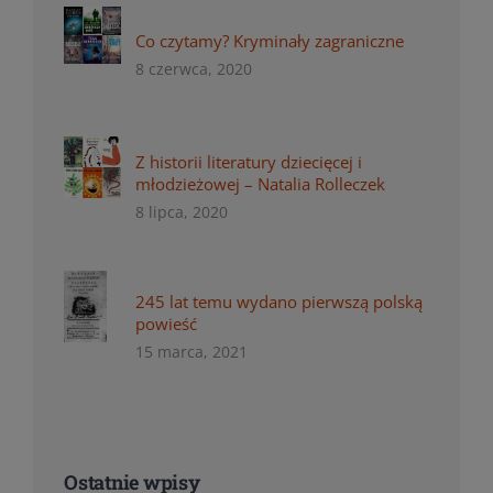
Co czytamy? Kryminały zagraniczne
8 czerwca, 2020
Z historii literatury dziecięcej i
młodzieżowej – Natalia Rolleczek
8 lipca, 2020
245 lat temu wydano pierwszą polską
powieść
15 marca, 2021
Ostatnie wpisy