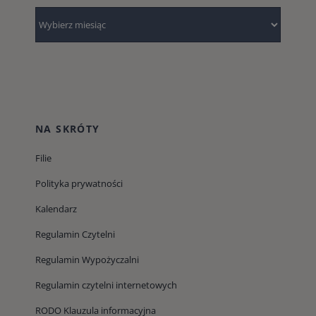
Archiwum
NA SKRÓTY
Filie
Polityka prywatności
Kalendarz
Regulamin Czytelni
Regulamin Wypożyczalni
Regulamin czytelni internetowych
RODO Klauzula informacyjna