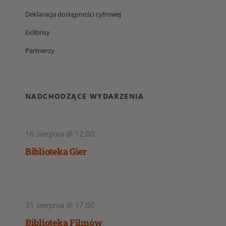
Deklaracja dostępności cyfrowej
Exlibrisy
Partnerzy
NADCHODZĄCE WYDARZENIA
16 sierpnia @ 12:00
Biblioteka Gier
31 sierpnia @ 17:00
Biblioteka Filmów