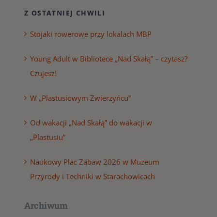
Z OSTATNIEJ CHWILI
Stojaki rowerowe przy lokalach MBP
Young Adult w Bibliotece „Nad Skałą” – czytasz?
Czujesz!
W „Plastusiowym Zwierzyńcu”
Od wakacji „Nad Skałą” do wakacji w
„Plastusiu”
Naukowy Plac Zabaw 2026 w Muzeum
Przyrody i Techniki w Starachowicach
Archiwum