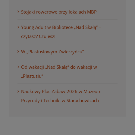
Stojaki rowerowe przy lokalach MBP
Young Adult w Bibliotece „Nad Skałą” –
czytasz? Czujesz!
W „Plastusiowym Zwierzyńcu”
Od wakacji „Nad Skałą” do wakacji w
„Plastusiu”
Naukowy Plac Zabaw 2026 w Muzeum
Przyrody i Techniki w Starachowicach