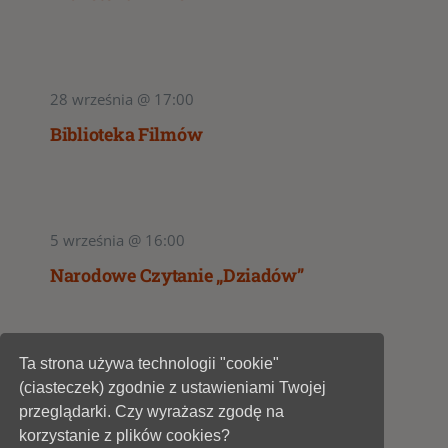
28 września @ 17:00
Biblioteka Filmów
5 września @ 16:00
Narodowe Czytanie „Dziadów”
Ta strona używa technologii "cookie"
1
2
(ciasteczek) zgodnie z ustawieniami Twojej
przeglądarki. Czy wyrażasz zgodę na
korzystanie z plików cookies?