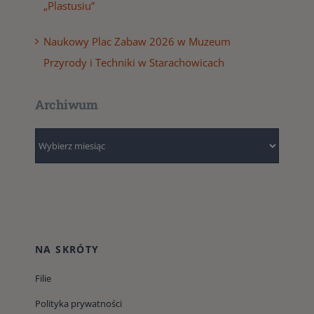
„Plastusiu”
Naukowy Plac Zabaw 2026 w Muzeum
Przyrody i Techniki w Starachowicach
Archiwum
Archiwum
NA SKRÓTY
Filie
Polityka prywatności