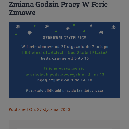
Zmiana Godzin Pracy W Ferie
Zimowe
Published On: 27 stycznia, 2020