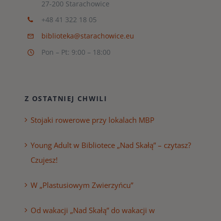
27-200 Starachowice
+48 41 322 18 05
biblioteka@starachowice.eu
Pon – Pt: 9:00 – 18:00
Z OSTATNIEJ CHWILI
Stojaki rowerowe przy lokalach MBP
Young Adult w Bibliotece „Nad Skałą” – czytasz?
Czujesz!
W „Plastusiowym Zwierzyńcu”
Od wakacji „Nad Skałą” do wakacji w