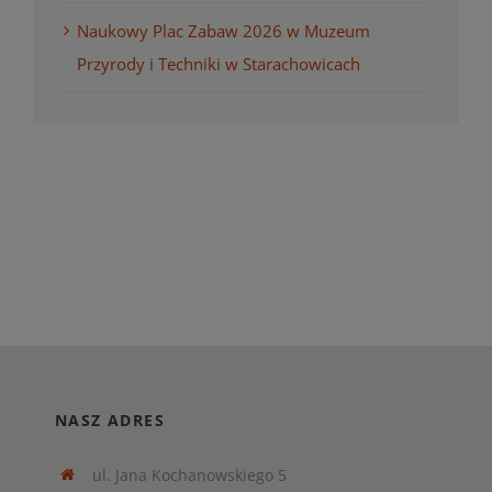
Naukowy Plac Zabaw 2026 w Muzeum
Przyrody i Techniki w Starachowicach
NASZ ADRES
ul. Jana Kochanowskiego 5