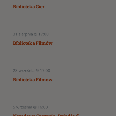
Biblioteka Gier
31 sierpnia @ 17:00
Biblioteka Filmów
28 września @ 17:00
Biblioteka Filmów
5 września @ 16:00
Narodowe Czytanie „Dziadów”