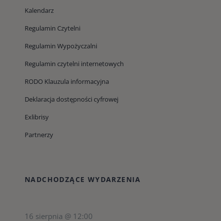
Kalendarz
Regulamin Czytelni
Regulamin Wypożyczalni
Regulamin czytelni internetowych
RODO Klauzula informacyjna
Deklaracja dostępności cyfrowej
Exlibrisy
Partnerzy
NADCHODZĄCE WYDARZENIA
16 sierpnia @ 12:00