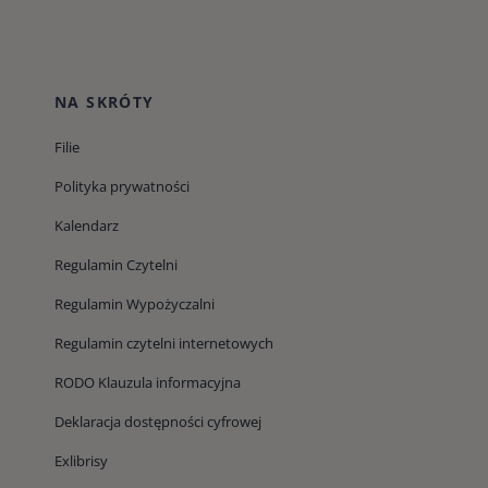
NA SKRÓTY
Filie
Polityka prywatności
Kalendarz
Regulamin Czytelni
Regulamin Wypożyczalni
Regulamin czytelni internetowych
RODO Klauzula informacyjna
Deklaracja dostępności cyfrowej
Exlibrisy