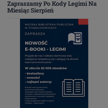
Zapraszamy Po Kody Legimi Na
Miesiąc Sierpień