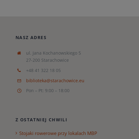
NASZ ADRES
ul. Jana Kochanowskiego 5
27-200 Starachowice
+48 41 322 18 05
biblioteka@starachowice.eu
Pon – Pt: 9:00 – 18:00
Z OSTATNIEJ CHWILI
Stojaki rowerowe przy lokalach MBP