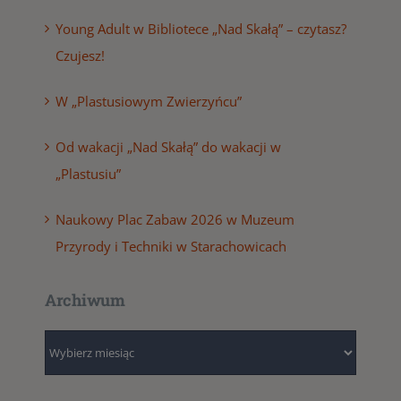
Young Adult w Bibliotece „Nad Skałą” – czytasz?
Czujesz!
W „Plastusiowym Zwierzyńcu”
Od wakacji „Nad Skałą” do wakacji w
„Plastusiu”
Naukowy Plac Zabaw 2026 w Muzeum
Przyrody i Techniki w Starachowicach
Archiwum
Archiwum