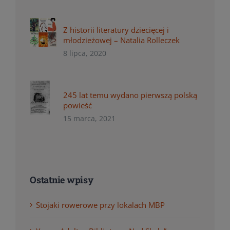
Z historii literatury dziecięcej i
młodzieżowej – Natalia Rolleczek
8 lipca, 2020
245 lat temu wydano pierwszą polską
powieść
15 marca, 2021
Ostatnie wpisy
Stojaki rowerowe przy lokalach MBP