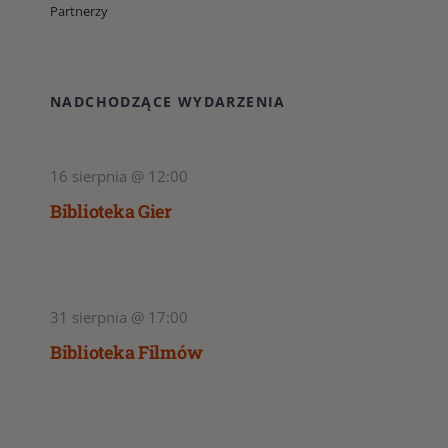
Partnerzy
NADCHODZĄCE WYDARZENIA
16 sierpnia @ 12:00
Biblioteka Gier
31 sierpnia @ 17:00
Biblioteka Filmów