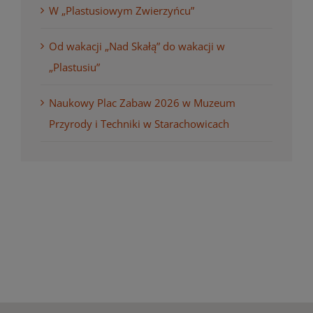
W „Plastusiowym Zwierzyńcu”
Od wakacji „Nad Skałą” do wakacji w
„Plastusiu”
Naukowy Plac Zabaw 2026 w Muzeum
Przyrody i Techniki w Starachowicach