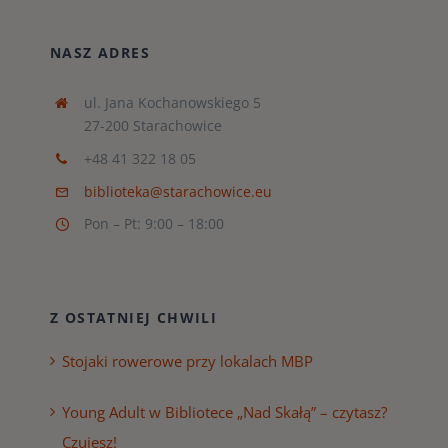
NASZ ADRES
ul. Jana Kochanowskiego 5
27-200 Starachowice
+48 41 322 18 05
biblioteka@starachowice.eu
Pon – Pt: 9:00 – 18:00
Z OSTATNIEJ CHWILI
Stojaki rowerowe przy lokalach MBP
Young Adult w Bibliotece „Nad Skałą” – czytasz?
Czujesz!