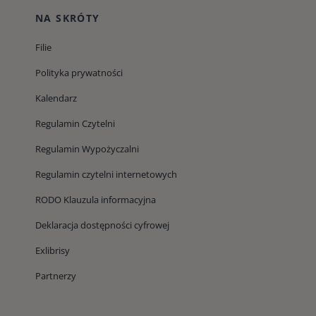
NA SKRÓTY
Filie
Polityka prywatności
Kalendarz
Regulamin Czytelni
Regulamin Wypożyczalni
Regulamin czytelni internetowych
RODO Klauzula informacyjna
Deklaracja dostępności cyfrowej
Exlibrisy
Partnerzy