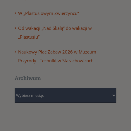
W „Plastusiowym Zwierzyńcu”
Od wakacji „Nad Skałą” do wakacji w
„Plastusiu”
Naukowy Plac Zabaw 2026 w Muzeum
Przyrody i Techniki w Starachowicach
Archiwum
Archiwum