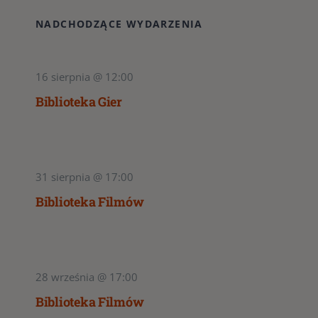
NADCHODZĄCE WYDARZENIA
16 sierpnia @ 12:00
Biblioteka Gier
31 sierpnia @ 17:00
Biblioteka Filmów
28 września @ 17:00
Biblioteka Filmów