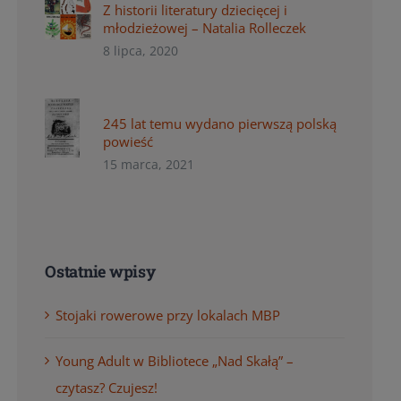
Z historii literatury dziecięcej i
młodzieżowej – Natalia Rolleczek
8 lipca, 2020
245 lat temu wydano pierwszą polską
powieść
15 marca, 2021
Ostatnie wpisy
Stojaki rowerowe przy lokalach MBP
Young Adult w Bibliotece „Nad Skałą” –
czytasz? Czujesz!