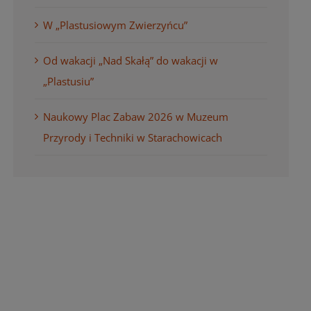
W „Plastusiowym Zwierzyńcu”
Od wakacji „Nad Skałą” do wakacji w
„Plastusiu”
Naukowy Plac Zabaw 2026 w Muzeum
Przyrody i Techniki w Starachowicach