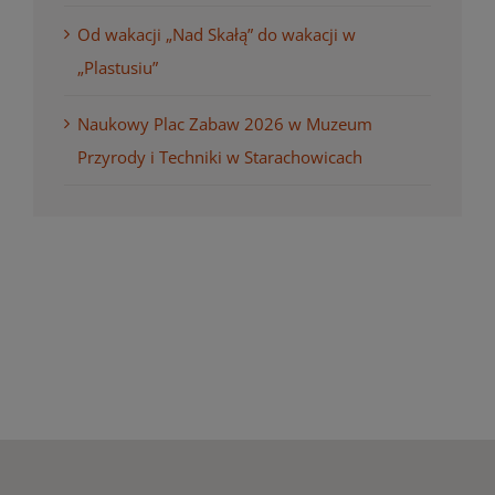
Od wakacji „Nad Skałą” do wakacji w
„Plastusiu”
Naukowy Plac Zabaw 2026 w Muzeum
Przyrody i Techniki w Starachowicach