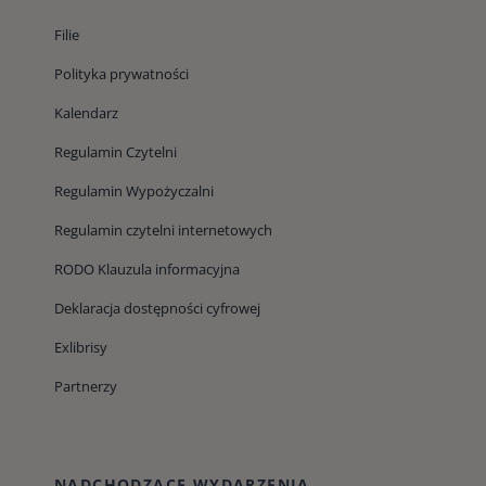
Filie
Polityka prywatności
Kalendarz
Regulamin Czytelni
Regulamin Wypożyczalni
Regulamin czytelni internetowych
RODO Klauzula informacyjna
Deklaracja dostępności cyfrowej
Exlibrisy
Partnerzy
NADCHODZĄCE WYDARZENIA