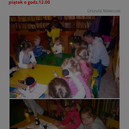
piątek o godz.12.00
Urszula Niewczas