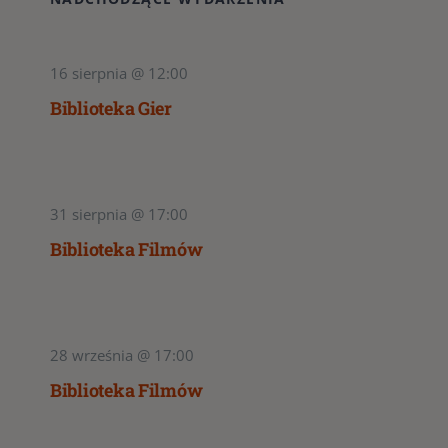
16 sierpnia @ 12:00
Biblioteka Gier
31 sierpnia @ 17:00
Biblioteka Filmów
28 września @ 17:00
Biblioteka Filmów