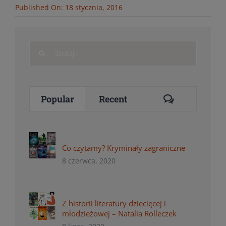
Published On: 18 stycznia, 2016
Search
for:
Comments
Popular
Recent
Co czytamy? Kryminały zagraniczne
8 czerwca, 2020
Z historii literatury dziecięcej i
młodzieżowej – Natalia Rolleczek