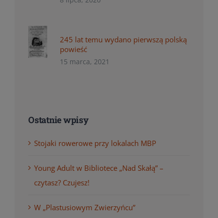
245 lat temu wydano pierwszą polską
powieść
15 marca, 2021
Ostatnie wpisy
Stojaki rowerowe przy lokalach MBP
Young Adult w Bibliotece „Nad Skałą” –
czytasz? Czujesz!
W „Plastusiowym Zwierzyńcu”