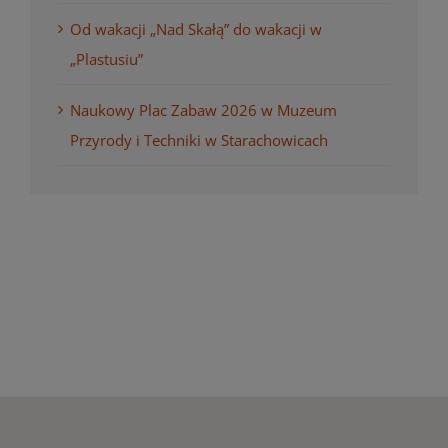
Od wakacji „Nad Skałą” do wakacji w
„Plastusiu”
Naukowy Plac Zabaw 2026 w Muzeum
Przyrody i Techniki w Starachowicach