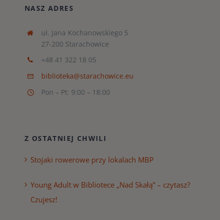
NASZ ADRES
ul. Jana Kochanowskiego 5
27-200 Starachowice
+48 41 322 18 05
biblioteka@starachowice.eu
Pon – Pt: 9:00 – 18:00
Z OSTATNIEJ CHWILI
Stojaki rowerowe przy lokalach MBP
Young Adult w Bibliotece „Nad Skałą” – czytasz?
Czujesz!