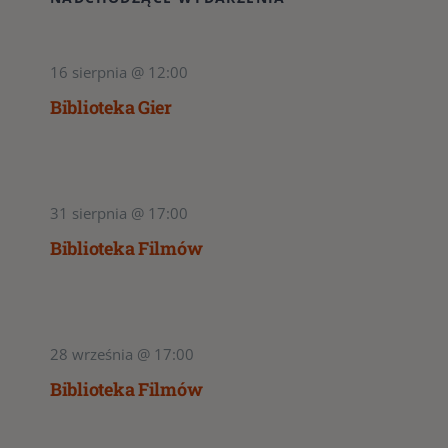
16 sierpnia @ 12:00
Biblioteka Gier
31 sierpnia @ 17:00
Biblioteka Filmów
28 września @ 17:00
Biblioteka Filmów