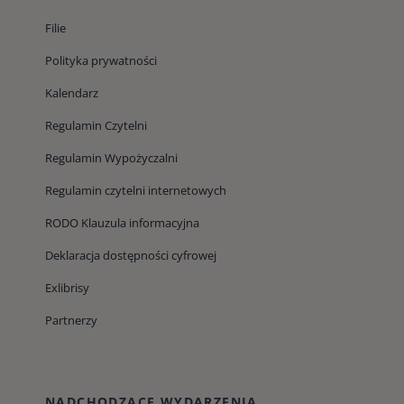
Filie
Polityka prywatności
Kalendarz
Regulamin Czytelni
Regulamin Wypożyczalni
Regulamin czytelni internetowych
RODO Klauzula informacyjna
Deklaracja dostępności cyfrowej
Exlibrisy
Partnerzy
NADCHODZĄCE WYDARZENIA