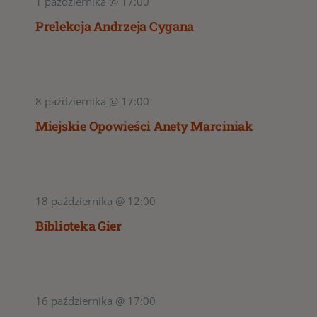
1 października @ 17:00
Prelekcja Andrzeja Cygana
8 października @ 17:00
Miejskie Opowieści Anety Marciniak
18 października @ 12:00
Biblioteka Gier
16 października @ 17:00