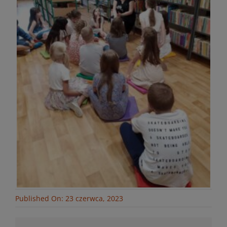
Published On: 23 czerwca, 2023