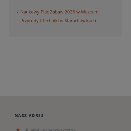
Naukowy Plac Zabaw 2026 w Muzeum
Przyrody i Techniki w Starachowicach
NASZ ADRES
ul. Jana Kochanowskiego 5