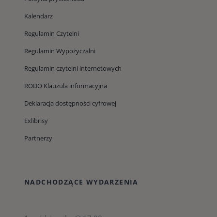
Kalendarz
Regulamin Czytelni
Regulamin Wypożyczalni
Regulamin czytelni internetowych
RODO Klauzula informacyjna
Deklaracja dostępności cyfrowej
Exlibrisy
Partnerzy
NADCHODZĄCE WYDARZENIA