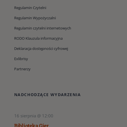
Regulamin Czytelni
Regulamin Wypożyczalni
Regulamin czytelni internetowych
RODO Klauzula informacyjna
Deklaracja dostępności cyfrowej
Exlibrisy
Partnerzy
NADCHODZĄCE WYDARZENIA
16 sierpnia @ 12:00
Biblioteka Gier