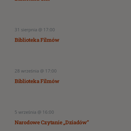
31 sierpnia @ 17:00
Biblioteka Filmów
28 września @ 17:00
Biblioteka Filmów
5 września @ 16:00
Narodowe Czytanie „Dziadów”