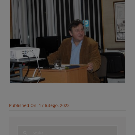
Published On: 17 lutego, 2022
Search