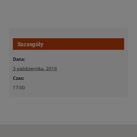
Szczegóły
Data:
3 października, 2019
Czas:
17:00