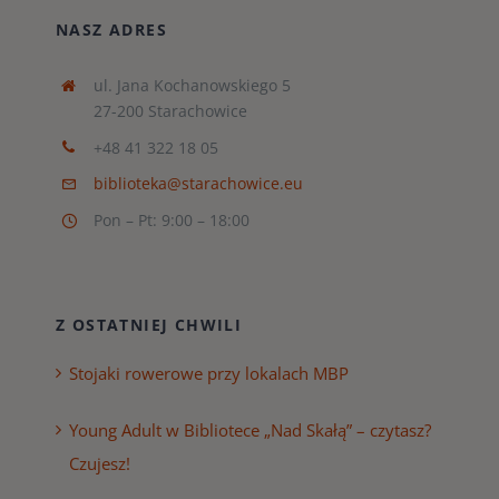
NASZ ADRES
ul. Jana Kochanowskiego 5
27-200 Starachowice
+48 41 322 18 05
biblioteka@starachowice.eu
Pon – Pt: 9:00 – 18:00
Z OSTATNIEJ CHWILI
Stojaki rowerowe przy lokalach MBP
Young Adult w Bibliotece „Nad Skałą” – czytasz?
Czujesz!