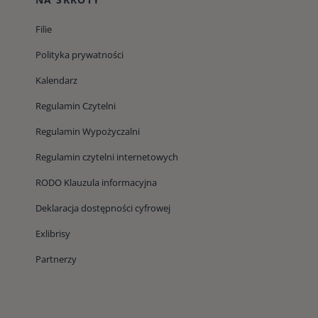
Filie
Polityka prywatności
Kalendarz
Regulamin Czytelni
Regulamin Wypożyczalni
Regulamin czytelni internetowych
RODO Klauzula informacyjna
Deklaracja dostępności cyfrowej
Exlibrisy
Partnerzy