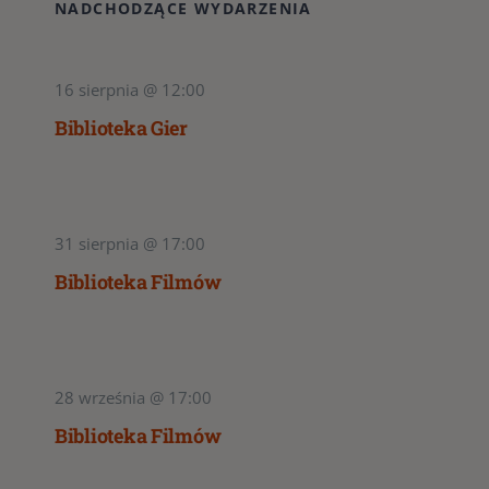
NADCHODZĄCE WYDARZENIA
16 sierpnia @ 12:00
Biblioteka Gier
31 sierpnia @ 17:00
Biblioteka Filmów
28 września @ 17:00
Biblioteka Filmów