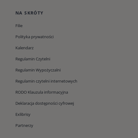
NA SKRÓTY
Filie
Polityka prywatności
Kalendarz
Regulamin Czytelni
Regulamin Wypożyczalni
Regulamin czytelni internetowych
RODO Klauzula informacyjna
Deklaracja dostępności cyfrowej
Exlibrisy
Partnerzy