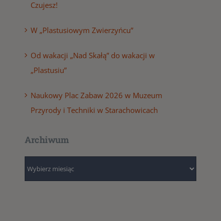
Czujesz!
W „Plastusiowym Zwierzyńcu”
Od wakacji „Nad Skałą” do wakacji w
„Plastusiu”
Naukowy Plac Zabaw 2026 w Muzeum
Przyrody i Techniki w Starachowicach
Archiwum
Archiwum