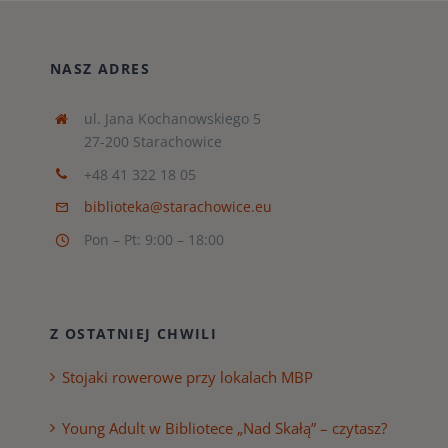
NASZ ADRES
ul. Jana Kochanowskiego 5
27-200 Starachowice
+48 41 322 18 05
biblioteka@starachowice.eu
Pon – Pt: 9:00 – 18:00
Z OSTATNIEJ CHWILI
Stojaki rowerowe przy lokalach MBP
Young Adult w Bibliotece „Nad Skałą” – czytasz?