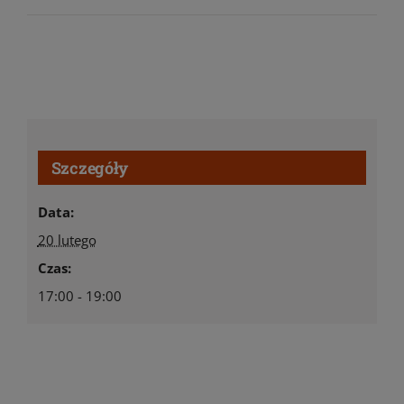
Szczegóły
Data:
20 lutego
Czas:
17:00 - 19:00