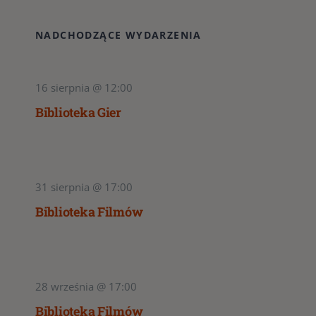
NADCHODZĄCE WYDARZENIA
16 sierpnia @ 12:00
Biblioteka Gier
31 sierpnia @ 17:00
Biblioteka Filmów
28 września @ 17:00
Biblioteka Filmów