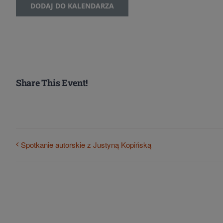
DODAJ DO KALENDARZA
Share This Event!
Spotkanie autorskie z Justyną Kopińską