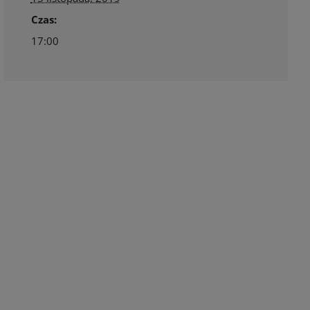
Czas:
17:00