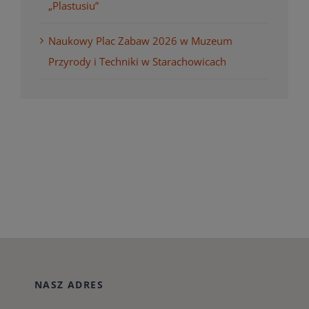
„Plastusiu”
Naukowy Plac Zabaw 2026 w Muzeum
Przyrody i Techniki w Starachowicach
NASZ ADRES