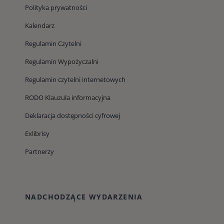
Polityka prywatności
Kalendarz
Regulamin Czytelni
Regulamin Wypożyczalni
Regulamin czytelni internetowych
RODO Klauzula informacyjna
Deklaracja dostępności cyfrowej
Exlibrisy
Partnerzy
NADCHODZĄCE WYDARZENIA