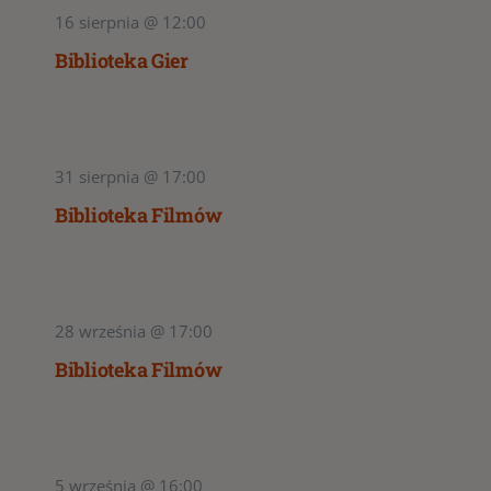
16 sierpnia @ 12:00
Biblioteka Gier
31 sierpnia @ 17:00
Biblioteka Filmów
28 września @ 17:00
Biblioteka Filmów
5 września @ 16:00