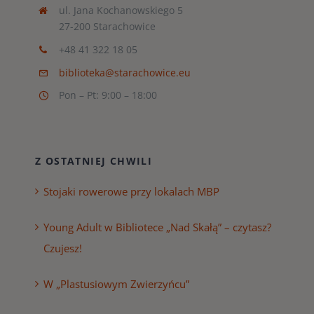
ul. Jana Kochanowskiego 5
27-200 Starachowice
+48 41 322 18 05
biblioteka@starachowice.eu
Pon – Pt: 9:00 – 18:00
Z OSTATNIEJ CHWILI
Stojaki rowerowe przy lokalach MBP
Young Adult w Bibliotece „Nad Skałą” – czytasz?
Czujesz!
W „Plastusiowym Zwierzyńcu”