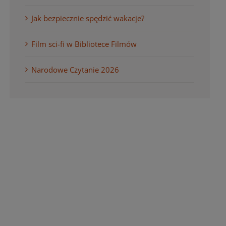
Jak bezpiecznie spędzić wakacje?
Film sci-fi w Bibliotece Filmów
Narodowe Czytanie 2026