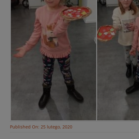
Published On: 25 lutego, 2020