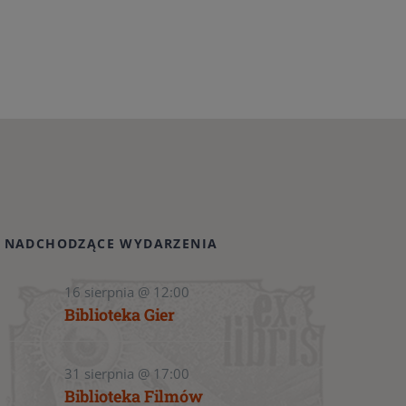
NADCHODZĄCE WYDARZENIA
16 sierpnia @ 12:00
Biblioteka Gier
31 sierpnia @ 17:00
Biblioteka Filmów