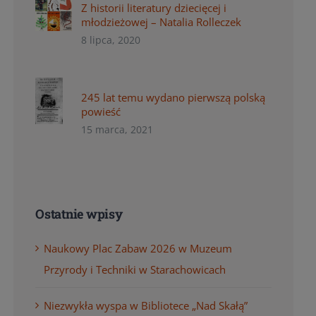
Z historii literatury dziecięcej i
młodzieżowej – Natalia Rolleczek
8 lipca, 2020
245 lat temu wydano pierwszą polską
powieść
15 marca, 2021
Ostatnie wpisy
Naukowy Plac Zabaw 2026 w Muzeum
Przyrody i Techniki w Starachowicach
Niezwykła wyspa w Bibliotece „Nad Skałą”