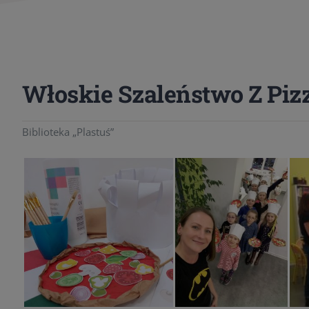
Włoskie Szaleństwo Z Piz
Biblioteka „Plastuś”