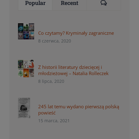
Comments
Popular
Recent
Co czytamy? Kryminały zagraniczne
8 czerwca, 2020
Z historii literatury dziecięcej i
młodzieżowej – Natalia Rolleczek
8 lipca, 2020
245 lat temu wydano pierwszą polską
powieść
15 marca, 2021