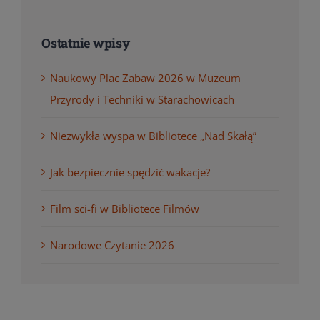
Ostatnie wpisy
Naukowy Plac Zabaw 2026 w Muzeum
Przyrody i Techniki w Starachowicach
Niezwykła wyspa w Bibliotece „Nad Skałą”
Jak bezpiecznie spędzić wakacje?
Film sci-fi w Bibliotece Filmów
Narodowe Czytanie 2026