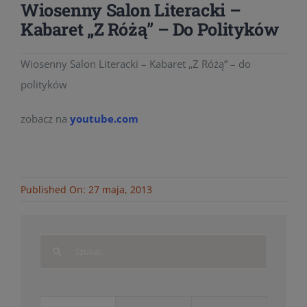
Wiosenny Salon Literacki –
Kabaret „Z Różą” – Do Polityków
Wiosenny Salon Literacki – Kabaret „Z Różą” – do
polityków
zobacz na
youtube.com
Published On: 27 maja, 2013
Search
for: