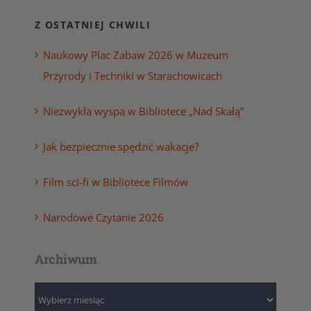
Z OSTATNIEJ CHWILI
Naukowy Plac Zabaw 2026 w Muzeum
Przyrody i Techniki w Starachowicach
Niezwykła wyspa w Bibliotece „Nad Skałą”
Jak bezpiecznie spędzić wakacje?
Film sci-fi w Bibliotece Filmów
Narodowe Czytanie 2026
Archiwum
Archiwum