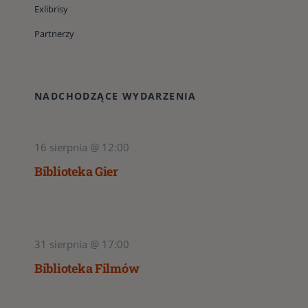
Exlibrisy
Partnerzy
NADCHODZĄCE WYDARZENIA
16 sierpnia @ 12:00
Biblioteka Gier
31 sierpnia @ 17:00
Biblioteka Filmów