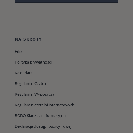
NA SKRÓTY
Filie
Polityka prywatności
Kalendarz
Regulamin Czytelni
Regulamin Wypożyczalni
Regulamin czytelni internetowych
RODO Klauzula informacyjna
Deklaracja dostępności cyfrowej