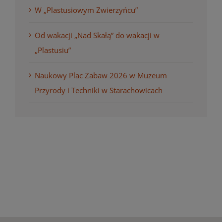
W „Plastusiowym Zwierzyńcu”
Od wakacji „Nad Skałą” do wakacji w
„Plastusiu”
Naukowy Plac Zabaw 2026 w Muzeum
Przyrody i Techniki w Starachowicach