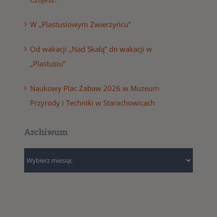
W „Plastusiowym Zwierzyńcu”
Od wakacji „Nad Skałą” do wakacji w
„Plastusiu”
Naukowy Plac Zabaw 2026 w Muzeum
Przyrody i Techniki w Starachowicach
Archiwum
Archiwum