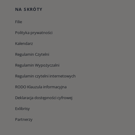
NA SKRÓTY
Filie
Polityka prywatności
Kalendarz
Regulamin Czytelni
Regulamin Wypożyczalni
Regulamin czytelni internetowych
RODO Klauzula informacyjna
Deklaracja dostępności cyfrowej
Exlibrisy
Partnerzy