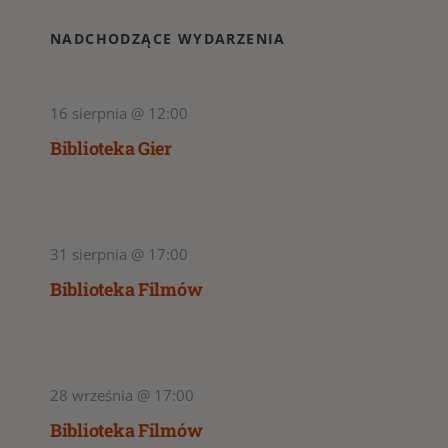
NADCHODZĄCE WYDARZENIA
16 sierpnia @ 12:00
Biblioteka Gier
31 sierpnia @ 17:00
Biblioteka Filmów
28 września @ 17:00
Biblioteka Filmów