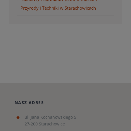
Przyrody i Techniki w Starachowicach
NASZ ADRES
ul. Jana Kochanowskiego 5
27-200 Starachowice