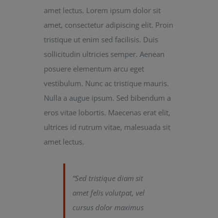
amet lectus. Lorem ipsum dolor sit
amet, consectetur adipiscing elit. Proin
tristique ut enim sed facilisis. Duis
sollicitudin ultricies semper. Aenean
posuere elementum arcu eget
vestibulum. Nunc ac tristique mauris.
Nulla a augue ipsum. Sed bibendum a
eros vitae lobortis. Maecenas erat elit,
ultrices id rutrum vitae, malesuada sit
amet lectus.
“Sed tristique diam sit
amet felis volutpat, vel
cursus dolor maximus