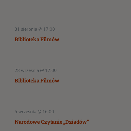
31 sierpnia @ 17:00
Biblioteka Filmów
28 września @ 17:00
Biblioteka Filmów
5 września @ 16:00
Narodowe Czytanie „Dziadów”