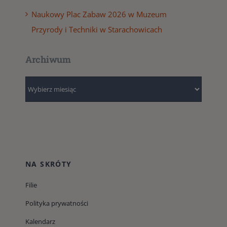
Naukowy Plac Zabaw 2026 w Muzeum
Przyrody i Techniki w Starachowicach
Archiwum
Archiwum
NA SKRÓTY
Filie
Polityka prywatności
Kalendarz