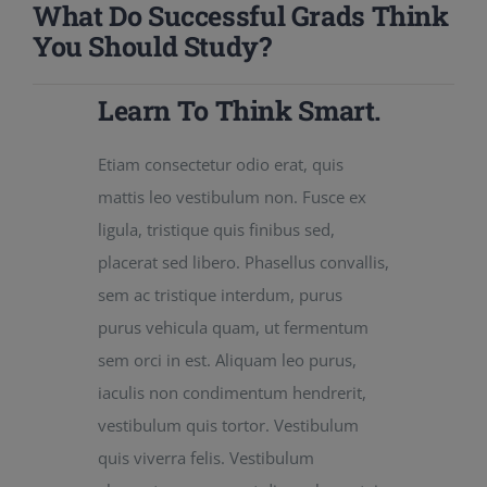
What Do Successful Grads Think
You Should Study?
Learn To Think Smart.
Etiam consectetur odio erat, quis
mattis leo vestibulum non. Fusce ex
ligula, tristique quis finibus sed,
placerat sed libero. Phasellus convallis,
sem ac tristique interdum, purus
purus vehicula quam, ut fermentum
sem orci in est. Aliquam leo purus,
iaculis non condimentum hendrerit,
vestibulum quis tortor. Vestibulum
quis viverra felis. Vestibulum