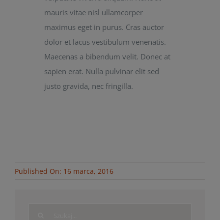
mauris vitae nisl ullamcorper
maximus eget in purus. Cras auctor
dolor et lacus vestibulum venenatis.
Maecenas a bibendum velit. Donec at
sapien erat. Nulla pulvinar elit sed
justo gravida, nec fringilla.
Published On: 16 marca, 2016
Search