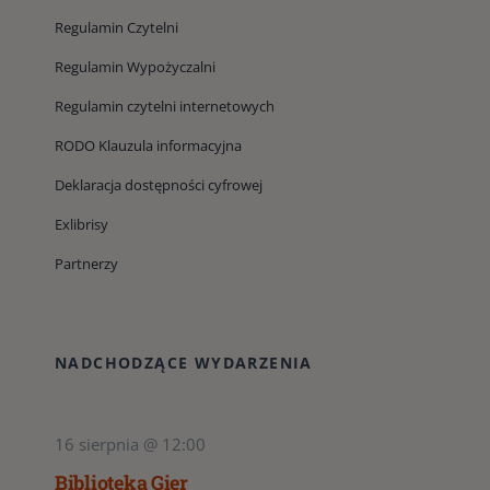
Regulamin Czytelni
Regulamin Wypożyczalni
Regulamin czytelni internetowych
RODO Klauzula informacyjna
Deklaracja dostępności cyfrowej
Exlibrisy
Partnerzy
NADCHODZĄCE WYDARZENIA
16 sierpnia @ 12:00
Biblioteka Gier