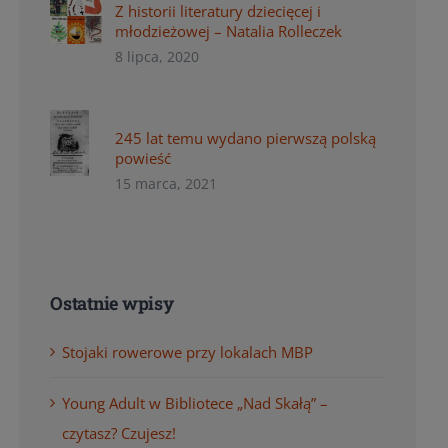
Z historii literatury dziecięcej i
młodzieżowej – Natalia Rolleczek
8 lipca, 2020
245 lat temu wydano pierwszą polską
powieść
15 marca, 2021
Ostatnie wpisy
Stojaki rowerowe przy lokalach MBP
Young Adult w Bibliotece „Nad Skałą” –
czytasz? Czujesz!