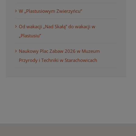
W „Plastusiowym Zwierzyńcu”
Od wakacji „Nad Skałą” do wakacji w
„Plastusiu”
Naukowy Plac Zabaw 2026 w Muzeum
Przyrody i Techniki w Starachowicach