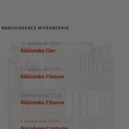
NADCHODZĄCE WYDARZENIA
16 sierpnia @ 12:00
Biblioteka Gier
31 sierpnia @ 17:00
Biblioteka Filmów
28 września @ 17:00
Biblioteka Filmów
5 września @ 16:00
Narodowe Czytanie