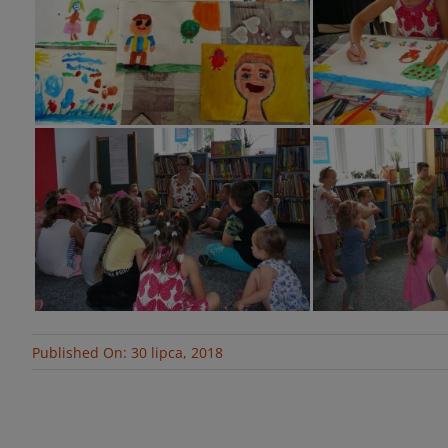
Published On: 30 lipca, 2018