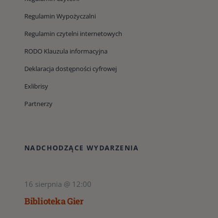
Regulamin Wypożyczalni
Regulamin czytelni internetowych
RODO Klauzula informacyjna
Deklaracja dostępności cyfrowej
Exlibrisy
Partnerzy
NADCHODZĄCE WYDARZENIA
16 sierpnia @ 12:00
Biblioteka Gier