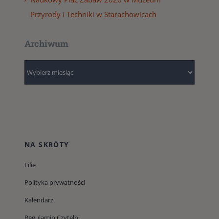
Przyrody i Techniki w Starachowicach
Archiwum
Archiwum
NA SKRÓTY
Filie
Polityka prywatności
Kalendarz
Regulamin Czytelni