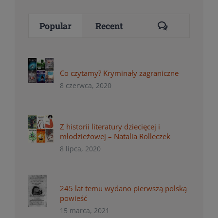
Comments
Popular
Recent
Co czytamy? Kryminały zagraniczne
8 czerwca, 2020
Z historii literatury dziecięcej i
młodzieżowej – Natalia Rolleczek
8 lipca, 2020
245 lat temu wydano pierwszą polską
powieść
15 marca, 2021