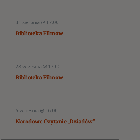
31 sierpnia @ 17:00
Biblioteka Filmów
28 września @ 17:00
Biblioteka Filmów
5 września @ 16:00
Narodowe Czytanie „Dziadów”