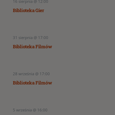
16 sierpnia @ 12:00
Biblioteka Gier
31 sierpnia @ 17:00
Biblioteka Filmów
28 września @ 17:00
Biblioteka Filmów
5 września @ 16:00