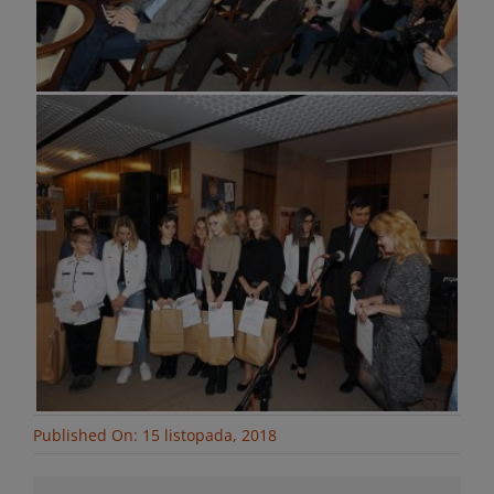
Published On: 15 listopada, 2018