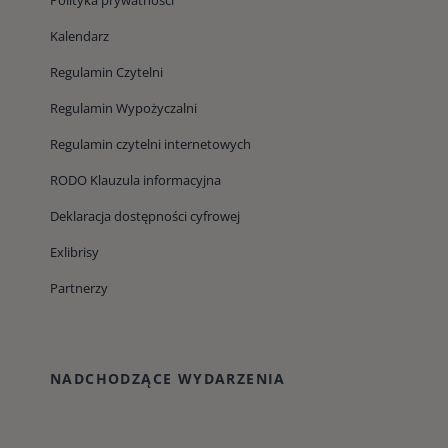
Kalendarz
Regulamin Czytelni
Regulamin Wypożyczalni
Regulamin czytelni internetowych
RODO Klauzula informacyjna
Deklaracja dostępności cyfrowej
Exlibrisy
Partnerzy
NADCHODZĄCE WYDARZENIA