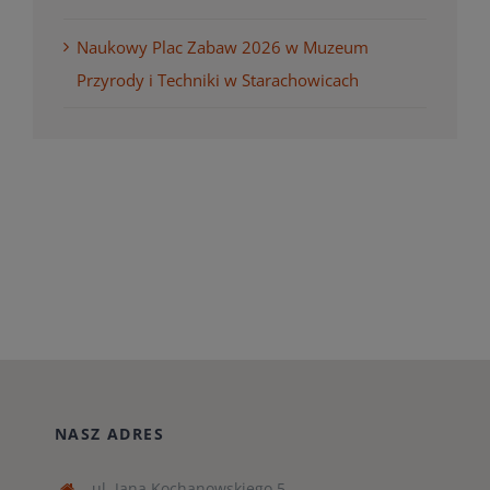
Naukowy Plac Zabaw 2026 w Muzeum
Przyrody i Techniki w Starachowicach
NASZ ADRES
ul. Jana Kochanowskiego 5