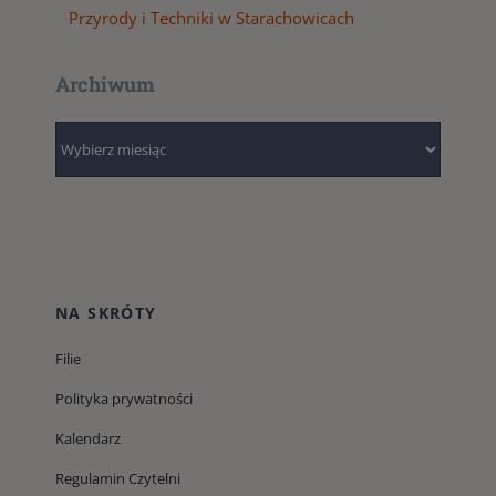
Przyrody i Techniki w Starachowicach
Archiwum
Archiwum
NA SKRÓTY
Filie
Polityka prywatności
Kalendarz
Regulamin Czytelni