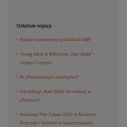
Ostatnie wpisy
Stojaki rowerowe przy lokalach MBP
Young Adult w Bibliotece „Nad Skałą” –
czytasz? Czujesz!
W „Plastusiowym Zwierzyńcu”
Od wakacji „Nad Skałą” do wakacji w
„Plastusiu”
Naukowy Plac Zabaw 2026 w Muzeum
Przyrody i Techniki w Starachowicach