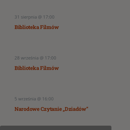
31 sierpnia @ 17:00
Biblioteka Filmów
28 września @ 17:00
Biblioteka Filmów
5 września @ 16:00
Narodowe Czytanie „Dziadów”