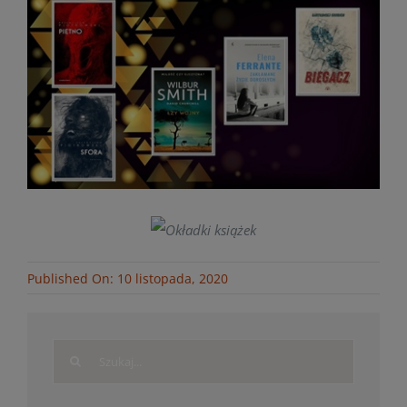
Published On: 10 listopada, 2020
Search
for: