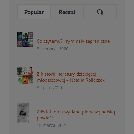
Comments
Popular
Recent
Co czytamy? Kryminały zagraniczne
8 czerwca, 2020
Z historii literatury dziecięcej i
młodzieżowej – Natalia Rolleczek
8 lipca, 2020
245 lat temu wydano pierwszą polską
powieść
15 marca, 2021