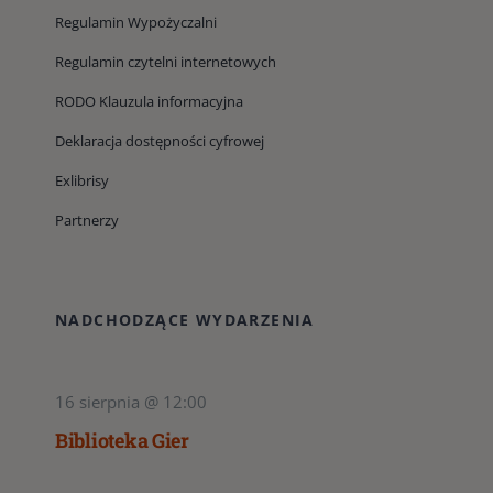
Regulamin Wypożyczalni
Regulamin czytelni internetowych
RODO Klauzula informacyjna
Deklaracja dostępności cyfrowej
Exlibrisy
Partnerzy
NADCHODZĄCE WYDARZENIA
16 sierpnia @ 12:00
Biblioteka Gier