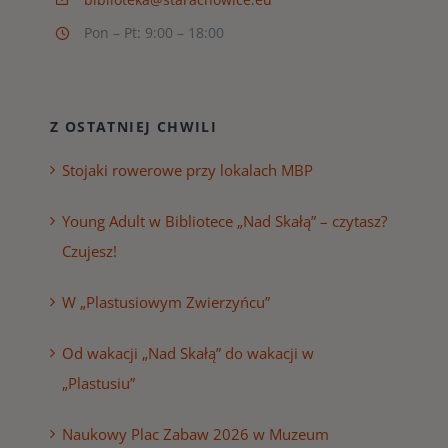
Pon – Pt: 9:00 – 18:00
Z OSTATNIEJ CHWILI
Stojaki rowerowe przy lokalach MBP
Young Adult w Bibliotece „Nad Skałą” – czytasz?
Czujesz!
W „Plastusiowym Zwierzyńcu”
Od wakacji „Nad Skałą” do wakacji w
„Plastusiu”
Naukowy Plac Zabaw 2026 w Muzeum