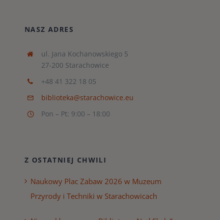
NASZ ADRES
ul. Jana Kochanowskiego 5
27-200 Starachowice
+48 41 322 18 05
biblioteka@starachowice.eu
Pon – Pt: 9:00 – 18:00
Z OSTATNIEJ CHWILI
Naukowy Plac Zabaw 2026 w Muzeum
Przyrody i Techniki w Starachowicach