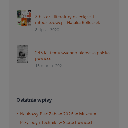
Z historii literatury dziecięcej i
młodzieżowej – Natalia Rolleczek
8 lipca, 2020
245 lat temu wydano pierwszą polską
powieść
15 marca, 2021
Ostatnie wpisy
Naukowy Plac Zabaw 2026 w Muzeum
Przyrody i Techniki w Starachowicach