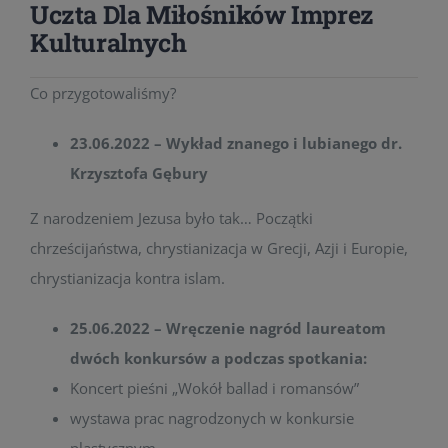
Uczta Dla Miłośników Imprez
Kulturalnych
Co przygotowaliśmy?
23.06.2022 – Wykład znanego i lubianego dr.
Krzysztofa Gębury
Z narodzeniem Jezusa było tak… Początki
chrześcijaństwa, chrystianizacja w Grecji, Azji i Europie,
chrystianizacja kontra islam.
25.06.2022 – Wręczenie nagród laureatom
dwóch konkursów a podczas spotkania:
Koncert pieśni „Wokół ballad i romansów”
wystawa prac nagrodzonych w konkursie