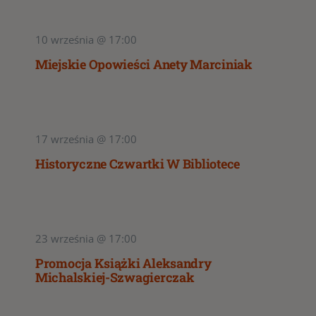
10 września @ 17:00
Miejskie Opowieści Anety Marciniak
17 września @ 17:00
Historyczne Czwartki W Bibliotece
23 września @ 17:00
Promocja Książki Aleksandry
Michalskiej-Szwagierczak