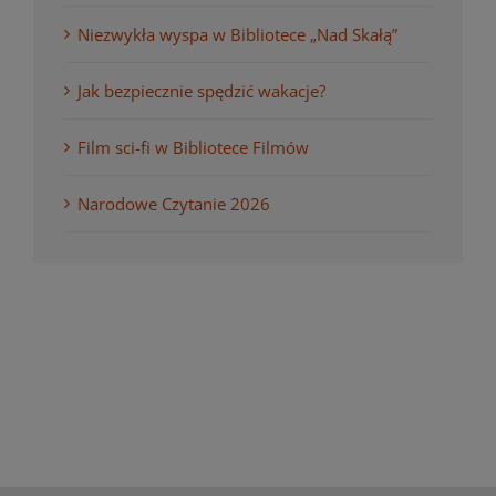
Niezwykła wyspa w Bibliotece „Nad Skałą”
Jak bezpiecznie spędzić wakacje?
Film sci-fi w Bibliotece Filmów
Narodowe Czytanie 2026