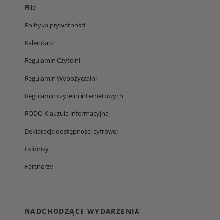
Filie
Polityka prywatności
Kalendarz
Regulamin Czytelni
Regulamin Wypożyczalni
Regulamin czytelni internetowych
RODO Klauzula informacyjna
Deklaracja dostępności cyfrowej
Exlibrisy
Partnerzy
NADCHODZĄCE WYDARZENIA