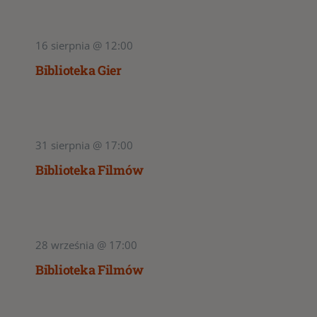
16 sierpnia @ 12:00
Biblioteka Gier
31 sierpnia @ 17:00
Biblioteka Filmów
28 września @ 17:00
Biblioteka Filmów