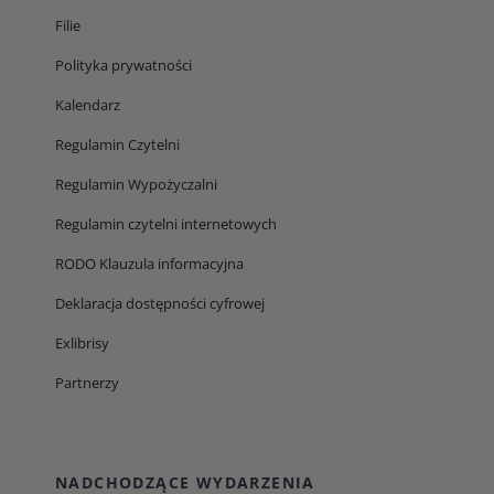
Filie
Polityka prywatności
Kalendarz
Regulamin Czytelni
Regulamin Wypożyczalni
Regulamin czytelni internetowych
RODO Klauzula informacyjna
Deklaracja dostępności cyfrowej
Exlibrisy
Partnerzy
NADCHODZĄCE WYDARZENIA