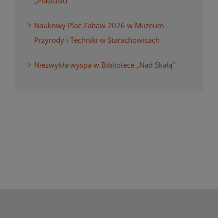
„Plastusiu”
Naukowy Plac Zabaw 2026 w Muzeum
Przyrody i Techniki w Starachowicach
Niezwykła wyspa w Bibliotece „Nad Skałą”