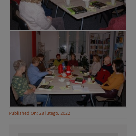
Published On: 28 lutego, 2022