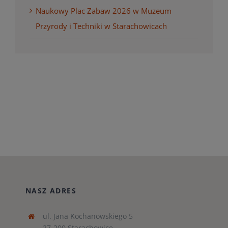
Naukowy Plac Zabaw 2026 w Muzeum
Przyrody i Techniki w Starachowicach
NASZ ADRES
ul. Jana Kochanowskiego 5
27-200 Starachowice