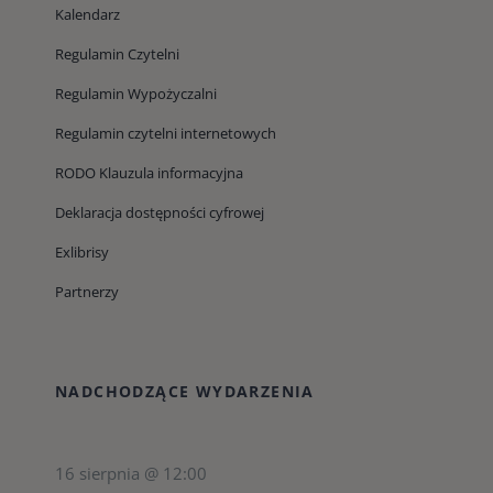
Kalendarz
Regulamin Czytelni
Regulamin Wypożyczalni
Regulamin czytelni internetowych
RODO Klauzula informacyjna
Deklaracja dostępności cyfrowej
Exlibrisy
Partnerzy
NADCHODZĄCE WYDARZENIA
16 sierpnia @ 12:00