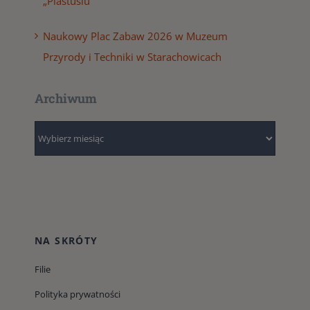
„Plastusiu”
Naukowy Plac Zabaw 2026 w Muzeum
Przyrody i Techniki w Starachowicach
Archiwum
Archiwum
NA SKRÓTY
Filie
Polityka prywatności