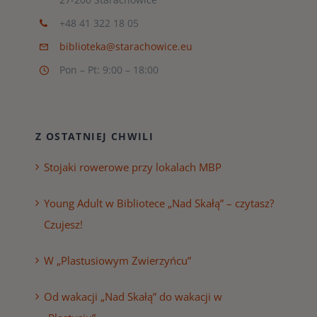
+48 41 322 18 05
biblioteka@starachowice.eu
Pon – Pt: 9:00 – 18:00
Z OSTATNIEJ CHWILI
Stojaki rowerowe przy lokalach MBP
Young Adult w Bibliotece „Nad Skałą” – czytasz?
Czujesz!
W „Plastusiowym Zwierzyńcu”
Od wakacji „Nad Skałą” do wakacji w