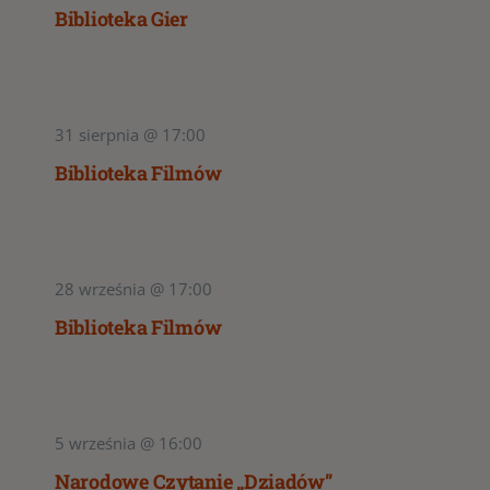
Biblioteka Gier
31 sierpnia @ 17:00
Biblioteka Filmów
28 września @ 17:00
Biblioteka Filmów
5 września @ 16:00
Narodowe Czytanie „Dziadów”