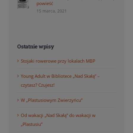
powieść
15 marca, 2021
Ostatnie wpisy
Stojaki rowerowe przy lokalach MBP
Young Adult w Bibliotece „Nad Skałą” –
czytasz? Czujesz!
W „Plastusiowym Zwierzyńcu”
Od wakacji „Nad Skałą” do wakacji w
„Plastusiu”