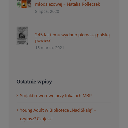
młodzieżowej – Natalia Rolleczek
8 lipca, 2020
245 lat temu wydano pierwszą polską
powieść
15 marca, 2021
Ostatnie wpisy
Stojaki rowerowe przy lokalach MBP
Young Adult w Bibliotece „Nad Skałą” –
czytasz? Czujesz!