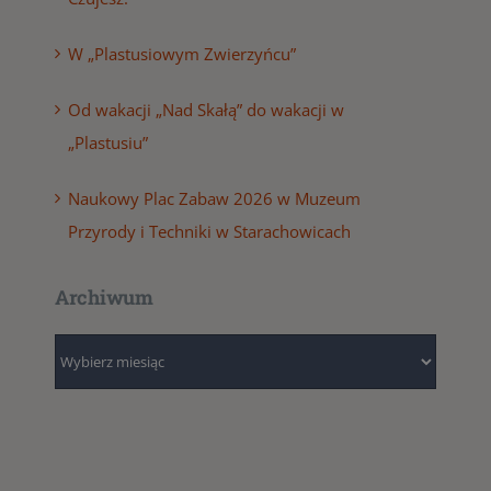
W „Plastusiowym Zwierzyńcu”
Od wakacji „Nad Skałą” do wakacji w
„Plastusiu”
Naukowy Plac Zabaw 2026 w Muzeum
Przyrody i Techniki w Starachowicach
Archiwum
Archiwum