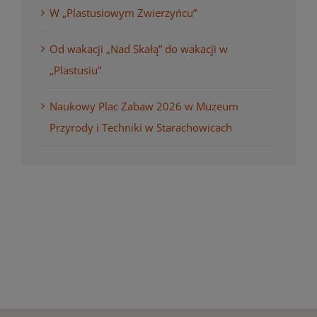
W „Plastusiowym Zwierzyńcu”
Od wakacji „Nad Skałą” do wakacji w
„Plastusiu”
Naukowy Plac Zabaw 2026 w Muzeum
Przyrody i Techniki w Starachowicach