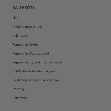
NA SKRÓTY
Filie
Polityka prywatności
Kalendarz
Regulamin Czytelni
Regulamin Wypożyczalni
Regulamin czytelni internetowych
RODO Klauzula informacyjna
Deklaracja dostępności cyfrowej
Exlibrisy
Partnerzy