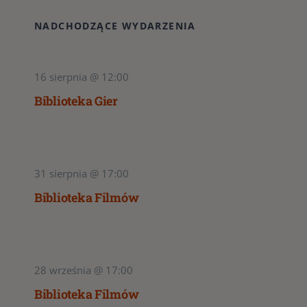
NADCHODZĄCE WYDARZENIA
16 sierpnia @ 12:00
Biblioteka Gier
31 sierpnia @ 17:00
Biblioteka Filmów
28 września @ 17:00
Biblioteka Filmów