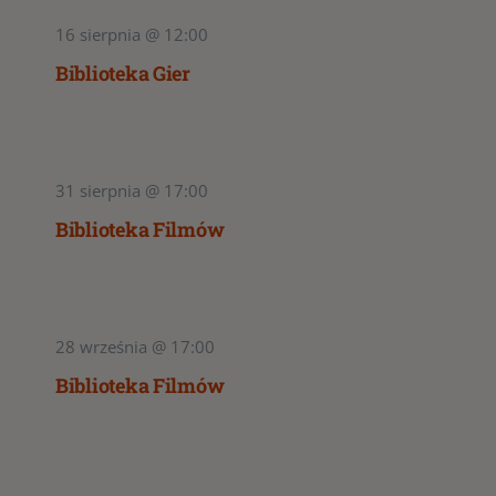
16 sierpnia @ 12:00
Biblioteka Gier
31 sierpnia @ 17:00
Biblioteka Filmów
28 września @ 17:00
Biblioteka Filmów