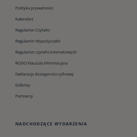
Polityka prywatności
Kalendarz
Regulamin Czytelni
Regulamin Wypożyczalni
Regulamin czytelni internetowych
RODO Klauzula informacyjna
Deklaracja dostępności cyfrowej
Exlibrisy
Partnerzy
NADCHODZĄCE WYDARZENIA