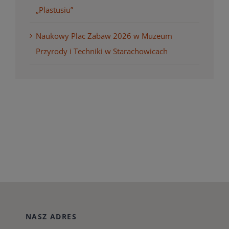
„Plastusiu”
Naukowy Plac Zabaw 2026 w Muzeum
Przyrody i Techniki w Starachowicach
NASZ ADRES