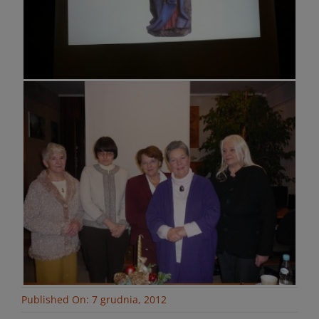
Published On: 7 grudnia, 2012