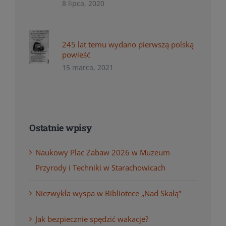
8 lipca, 2020
245 lat temu wydano pierwszą polską
powieść
15 marca, 2021
Ostatnie wpisy
Naukowy Plac Zabaw 2026 w Muzeum
Przyrody i Techniki w Starachowicach
Niezwykła wyspa w Bibliotece „Nad Skałą”
Jak bezpiecznie spędzić wakacje?