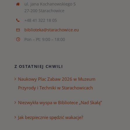
ul. Jana Kochanowskiego 5
27-200 Starachowice
+48 41 322 18 05
biblioteka@starachowice.eu
Pon – Pt: 9:00 – 18:00
Z OSTATNIEJ CHWILI
Naukowy Plac Zabaw 2026 w Muzeum
Przyrody i Techniki w Starachowicach
Niezwykła wyspa w Bibliotece „Nad Skałą”
Jak bezpiecznie spędzić wakacje?