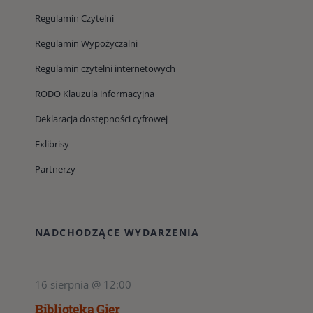
Regulamin Czytelni
Regulamin Wypożyczalni
Regulamin czytelni internetowych
RODO Klauzula informacyjna
Deklaracja dostępności cyfrowej
Exlibrisy
Partnerzy
NADCHODZĄCE WYDARZENIA
16 sierpnia @ 12:00
Biblioteka Gier