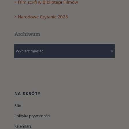
Film sci-fi w Bibliotece Filmów
Narodowe Czytanie 2026
Archiwum
Archiwum
NA SKRÓTY
Filie
Polityka prywatności
Kalendarz