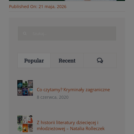
Published On: 21 maja, 2026
Search
for:
Comments
Popular
Recent
Co czytamy? Kryminały zagraniczne
8 czerwca, 2020
Z historii literatury dziecięcej i
młodzieżowej – Natalia Rolleczek