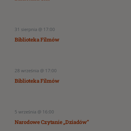
31 sierpnia @ 17:00
Biblioteka Filmów
28 września @ 17:00
Biblioteka Filmów
5 września @ 16:00
Narodowe Czytanie „Dziadów”