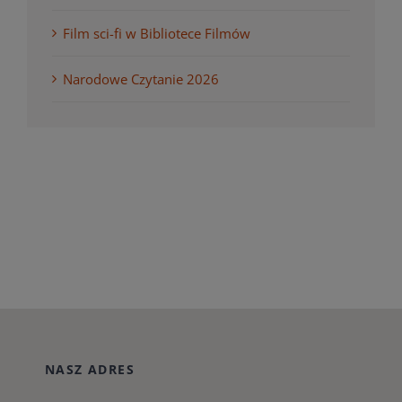
Film sci-fi w Bibliotece Filmów
Narodowe Czytanie 2026
NASZ ADRES